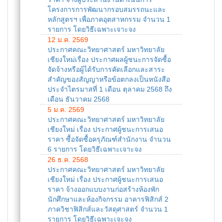
โครงการการพัฒนากรอบสมรรถนะและ
หลักสูตรฯ เพื่อภาคอุตสาหกรรม จำนวน 1
รายการ โดยวิธีเฉพาะเจาะจง
12 ม.ค. 2569
ประกาศคณะวิทยาศาสตร์ มหาวิทยาลัย
เชียงใหม่เรื่อง ประกาศผลผู้ชนะการจัดซื้อ
จัดจ้างหรือผู้ได้รับการคัดเลือกและสาระ
สำคัญของสัญญาหรือข้อตกลงเป็นหนังสือ
ประจำไตรมาสที่ 1 เดือน ตุลาคม 2568 ถึง
เดือน ธันวาคม 2568
5 ม.ค. 2569
ประกาศคณะวิทยาศาสตร์ มหาวิทยาลัย
เชียงใหม่ เรื่อง ประกาศผู้ชนะการเสนอ
ราคา ซื้อจัดซื้อครุภัณฑ์สำนักงาน จำนวน
6 รายการ โดยวิธีเฉพาะเจาะจง
26 ธ.ค. 2568
ประกาศคณะวิทยาศาสตร์ มหาวิทยาลัย
เชียงใหม่ เรื่อง ประกาศผู้ชนะการเสนอ
ราคา จ้างออกแบบงานก่อสร้างห้องพัก
นักศึกษาและห้องกิจกรรม อาคารฟิสิกส์ 2
ภาควิชาฟิสิกส์และวัสดุศาสตร์ จำนวน 1
รายการ โดยวิธีเฉพาะเจะจง