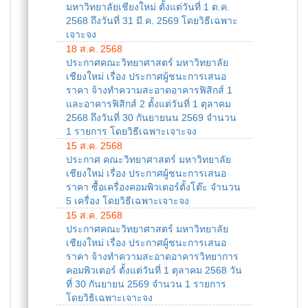
มหาวิทยาลัยเชียงใหม่ ตั้งแต่วันที่ 1 ต.ค.
2568 ถึงวันที่ 31 มี.ค. 2569 โดยวิธีเฉพาะ
เจาะจง
18 ส.ค. 2568
ประกาศคณะวิทยาศาสตร์ มหาวิทยาลัย
เชียงใหม่ เรื่อง ประกาศผู้ชนะการเสนอ
ราคา จ้างทำความสะอาดอาคารฟิสิกส์ 1
และอาคารฟิสิกส์ 2 ตั้งแต่วันที่ 1 ตุลาคม
2568 ถึงวันที่ 30 กันยายนน 2569 จำนวน
1 รายการ โดยวิธีเฉพาะเจาะจง
15 ส.ค. 2568
ประกาศ คณะวิทยาศาสตร์ มหาวิทยาลัย
เชียงใหม่ เรื่อง ประกาศผู้ชนะการเสนอ
ราคา ซื้อเครื่องคอมพิวเตอร์ตั้งโต๊ะ จำนวน
5 เครื่อง โดยวิธีเฉพาะเจาะจง
15 ส.ค. 2568
ประกาศคณะวิทยาศาสตร์ มหาวิทยาลัย
เชียงใหม่ เรื่อง ประกาศผู้ชนะการเสนอ
ราคา จ้างทำความสะอาดอาคารวิทยาการ
คอมพิวเตอร์ ตั้งแต่วันที่ 1 ตุลาคม 2568 วัน
ที่ 30 กันยายน 2569 จำนวน 1 รายการ
โดยวิธิเฉพาะเจาะจง