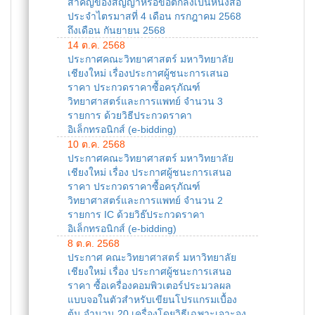
สำคัญของสัญญาหรือข้อตกลงเป็นหนังสือ
ประจำไตรมาสที่ 4 เดือน กรกฎาคม 2568
ถึงเดือน กันยายน 2568
14 ต.ค. 2568
ประกาศคณะวิทยาศาสตร์ มหาวิทยาลัย
เชียงใหม่ เรื่องประกาศผู้ชนะการเสนอ
ราคา ประกวดราคาซื้อครุภัณฑ์
วิทยาศาสตร์และการแพทย์ จำนวน 3
รายการ ด้วยวิธีประกวดราคา
อิเล็กทรอนิกส์ (e-bidding)
10 ต.ค. 2568
ประกาศคณะวิทยาศาสตร์ มหาวิทยาลัย
เชียงใหม่ เรื่อง ประกาศผู้ชนะการเสนอ
ราคา ประกวดราคาซื้อครุภัณฑ์
วิทยาศาสตร์และการแพทย์ จำนวน 2
รายการ IC ด้วยวิธ๊ประกวดราคา
อิเล็กทรอนิกส์ (e-bidding)
8 ต.ค. 2568
ประกาศ คณะวิทยาศาสตร์ มหาวิทยาลัย
เชียงใหม่ เรื่อง ประกาศผู้ชนะการเสนอ
ราคา ซื้อเครื่องคอมพิวเตอร์ประมวลผล
แบบจอในตัวสำหรับเขียนโปรแกรมเบื้อง
ต้น จำนวน 20 เครื่องโดยวิธีเฉพาะเจาะจง