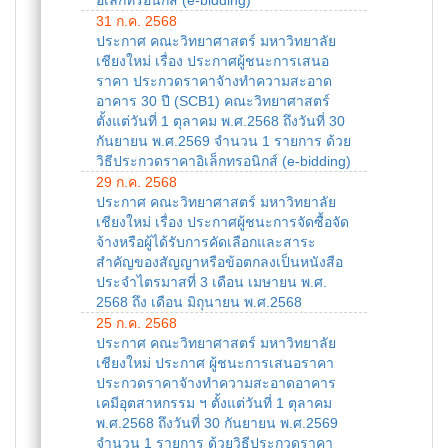
อิเล็กทรอนิกส์ (e-bidding)
31 ก.ค. 2568
ประกาศ คณะวิทยาศาสตร์ มหาวิทยาลัย
เชียงใหม่ เรื่อง ประกาศผู้ชนะการเสนอ
ราคา ประกวดราคาจัางทำความสะอาด
อาคาร 30 ปี (SCB1) คณะวิทยาศาสตร์
ตั้งแต่วันที่ 1 ตุลาคม พ.ศ.2568 ถึงวันที่ 30
กันยายน พ.ศ.2569 จำนวน 1 รายการ ด้วย
วิธีประกวดราคาอิเล็กทรอนิกส์ (e-bidding)
29 ก.ค. 2568
ประกาศ คณะวิทยาศาสตร์ มหาวิทยาลัย
เชียงใหม่ เรื่อง ประกาศผู้ชนะการจัดซื้อจัด
จ้างหรือผู้ได้รับการคัดเลือกและสาระ
สำคัญของสัญญาหรือข้อตกลงเป็นหนังสือ
ประจำไตรมาสที่ 3 เดือน เมษายน พ.ศ.
2568 ถึง เดือน มิถุนายน พ.ศ.2568
25 ก.ค. 2568
ประกาศ คณะวิทยาศาสตร์ มหาวิทยาลัย
เชียงใหม่ ประกาศ ผู้ชนะการเสนอราคา
ประกวดราคาจัางทำความสะอาดอาคาร
เคมีอุตสาหกรรม ฯ ตั้งแต่วันที่ 1 ตุลาคม
พ.ศ.2568 ถึงวันที่ 30 กันยายน พ.ศ.2569
จำนวน 1 รายการ ด้วยวิธีประกวดราคา