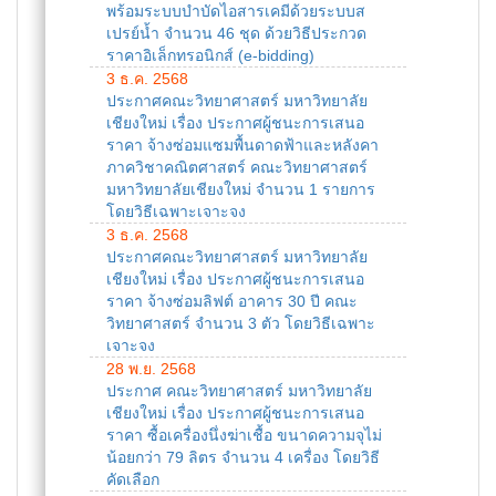
พร้อมระบบบำบัดไอสารเคมีด้วยระบบส
เปรย์น้ำ จำนวน 46 ชุด ด้วยวิธีประกวด
ราคาอิเล็กทรอนิกส์ (e-bidding)
3 ธ.ค. 2568
ประกาศคณะวิทยาศาสตร์ มหาวิทยาลัย
เชียงใหม่ เรื่อง ประกาศผู้ชนะการเสนอ
ราคา จ้างซ่อมแซมพื้นดาดฟ้าและหลังคา
ภาควิชาคณิตศาสตร์ คณะวิทยาศาสตร์
มหาวิทยาลัยเชียงใหม่ จำนวน 1 รายการ
โดยวิธีเฉพาะเจาะจง
3 ธ.ค. 2568
ประกาศคณะวิทยาศาสตร์ มหาวิทยาลัย
เชียงใหม่ เรื่อง ประกาศผู้ชนะการเสนอ
ราคา จ้างซ่อมลิฟต์ อาคาร 30 ปี คณะ
วิทยาศาสตร์ จำนวน 3 ตัว โดยวิธีเฉพาะ
เจาะจง
28 พ.ย. 2568
ประกาศ คณะวิทยาศาสตร์ มหาวิทยาลัย
เชียงใหม่ เรื่อง ประกาศผู้ชนะการเสนอ
ราคา ซื้อเครื่องนึ่งฆ่าเชื้อ ขนาดความจุไม่
น้อยกว่า 79 ลิตร จำนวน 4 เครื่อง โดยวิธี
คัดเลือก