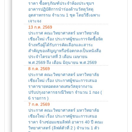
ราคา ซื้อครุภัณฑ์ประจำห้องประชุมฯ
อาคารปฏิบัติการนำร่องด้านวัสดุวัสดุ
อุตสาหกรรม จำนวน 1 ชุด โดยวิธีเฉพาะ
เจาะจง
13 ก.ค. 2569
ประกาศ คณะวิทยาศาสตร์ มหาวิทยาลัย
เชียงใหม่ เรื่อง ประกาศผู้ชนะการจัดซื้อจัด
จ้างหรือผู้ได้รับการคัดเลือกและสาระ
สำคัญของสัญญาหรือข้อตกลงเป็นหนังสือ
ประจำไตรมาสที่ 3 เดือน เมษายน
พ.ศ.2569 ถึง เดือน มิถุนายน พ.ศ.2569
8 ก.ค. 2569
ประกาศ คณะวิทยาศาสตร์ มหาวิทยาลัย
เชียงใหม่ เรื่อง ประกาศผู้ชนะการเสนอ
ราคาขายทอดตลาดเศษวัสดุจากงาน
ปรับปรุงอาคารธรณีวิทยา จำนวน 1 กอง (
6 รายการ )
7 ก.ค. 2569
ประกาศ คณะวิทยาศาสตร์ มหาวิทยาลัย
เชียงใหม่ เรื่อง ประกาศผู้ชนะการเสนอ
ราคา จ้างซ่อมแซมลิฟท์ อาคาร 40 ปี คณะ
วิทยาศาสตร์ (ลิฟต์ตัวที่ 2 ) จำนวน 1 ตัว