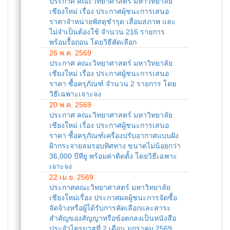
ประกาศ คณะวิทยาศาสตร์ มหาวิทยาลัย
เชียงใหม่ เรื่อง ประกาศผุ้ชนะการเสนอ
ราคาจำหน่ายพัสดุชำรุด เสื่อมสภาพ และ
ไม่จำเป็นต้องใช้ จำนวน 216 รายการ
พร้อมรื้อถอน โดยวิธีคัดเลือก
26 พ.ค. 2569
ประกาศ คณะวิทยาศาสตร์ มหาวิทยาลัย
เชียงใหม่ เรื่อง ประกาศผู้ชนะการเสนอ
ราคา ซื้อครุภัณฑ์ จำนวน 2 รายการ โดย
วิธีเฉพาะเจาะจง
20 พ.ค. 2569
ประกาศ คณะวิทยาศาสตร์ มหาวิทยาลัย
เชียงใหม่ เรื่อง ประกาศผู้ชนะการเสนอ
ราคา ซื้อครุภัณฑ์เครื่องปรับอากาศแบบฝัง
ฝ้ากระจายลมรอบทิศทาง ขนาดไม่น้อยกว่า
36,000 บีทียู พร้อมค่าติดตั้ง โดยวิธีเฉพาะ
เจาะจง
22 เม.ย. 2569
ประกาศคณะวิทยาศาสตร์ มหาวิทยาลัย
เชียงใหม่เรื่อง ประกาศผลผู้ชนะการจัดซื้อ
จัดจ้างหรือผู้ได้รับการคัดเลือกและสาระ
สำคัญของสัญญาหรือข้อตกลงเป็นหนังสือ
ประจำไตรมาสที่ 2 เดือน มกราคม 2569