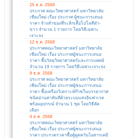
25 ธ.ค. 2568
ประกาศ คณะวิทยาศาสตร์ มหาวิทยาลัย
เชียงใหม่ เรื่อง ประกาศ ผู้ชนะการเสนอ
ราคา จ้างทำของที่ระลิกเสื้อโปโลสีดำ-
ขาว จำนวน 1 รายการ โดยวิธีเฉพาะ
เจาะจง
12 ธ.ค. 2568
ประกาศคณะวิทยาศาสตร์ มหาวิทยาลัย
เชียงใหม่ เรื่อง ประกาศผู้ชนะการเสนอ
ราคา ซื้อวัสดุวิทยาศาสตร์และการแพทย์
จำนวน 19 รายการ โดยวิธีเฉพาะเจาะจง
9 ธ.ค. 2568
ประกาศ คณะวิทยาศาสตร์ มหาวิทยาลัย
เชียงใหม่ เรื่อง ประกาศผู้ชนะการเสนอ
ราคา ซื้อเครื่องวิเคราะห์ก๊าซในบรรยากาศ
ชนิดอ่านค่าทันทีด้วยระบบแสงอินฟาเรด
พร้อมอุปกรณ์ จำนวน 1 ชุด โดยวิธีคัด
เลือก
4 ธ.ค. 2568
ประกาศคณะวิทยาศาสตร์ มหาวิทยาลัย
เชียงใหม่ เรื่อง ประกาศผู้ชนะการเสนอ
ราคา ประกวดราคาซื้อตู้ดูดควันไอสารเคมี