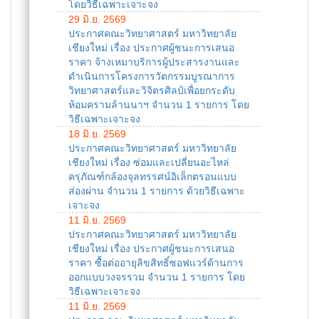
โดยวิธีเฉพาะเจาะจง
29 มิ.ย. 2569
ประกาศคณะวิทยาศาสตร์ มหาวิทยาลัย
เชียงใหม่ เรื่อง ประกาศผู้ชนะการเสนอ
ราคา จ้างเหมาบริการผู้ประสารงานและ
ดำเนินการโครงการวัตกรรมบูรณาการ
วิทยาศาสตร์และวิจิตรศิลป์เพื่อยกระดับ
ห้อมครามล้านนาฯ จำนวน 1 รายการ โดย
วิธีเฉพาะเจาะจง
18 มิ.ย. 2569
ประกาศคณะวิทยาศาสตร์ มหาวิทยาลัย
เชียงใหม่ เรื่อง ซ่อมและเปลี่ยนอะไหล่
ครุภัณฑ์กล้องจุลทรรศน์อิเล็กตรอนแบบ
ส่องผ่าน จำนวน 1 รายการ ด้วยวิธีเฉพาะ
เจาะจง
11 มิ.ย. 2569
ประกาศคณะวิทยาศาสตร์ มหาวิทยาลัย
เชียงใหม่ เรื่อง ประกาศผู้ชนะการเสนอ
ราคา ซื้อต่ออายุลิขสิทธิ์ซอฟแวร์ด้านการ
ออกแบบวงจรรวม จำนวน 1 รายการ โดย
วิธีเฉพาะเจาะจง
11 มิ.ย. 2569