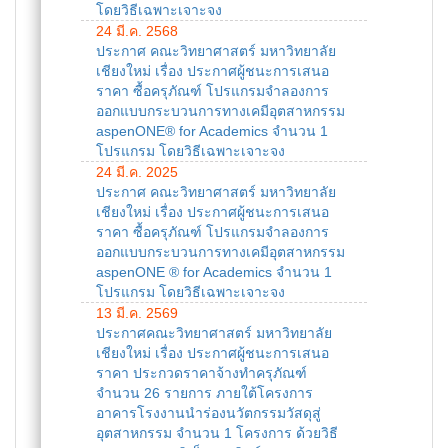
โดยวิธีเฉพาะเจาะจง
24 มี.ค. 2568
ประกาศ คณะวิทยาศาสตร์ มหาวิทยาลัย
เชียงใหม่ เรื่อง ประกาศผู้ชนะการเสนอ
ราคา ซื้อครุภัณฑ์ โปรแกรมจำลองการ
ออกแบบกระบวนการทางเคมีอุตสาหกรรม
aspenONE® for Academics จำนวน 1
โปรแกรม โดยวิธีเฉพาะเจาะจง
24 มี.ค. 2025
ประกาศ คณะวิทยาศาสตร์ มหาวิทยาลัย
เชียงใหม่ เรื่อง ประกาศผู้ชนะการเสนอ
ราคา ซื้อครุภัณฑ์ โปรแกรมจำลองการ
ออกแบบกระบวนการทางเคมีอุตสาหกรรม
aspenONE ® for Academics จำนวน 1
โปรแกรม โดยวิธีเฉพาะเจาะจง
13 มี.ค. 2569
ประกาศคณะวิทยาศาสตร์ มหาวิทยาลัย
เชียงใหม่ เรื่อง ประกาศผู้ชนะการเสนอ
ราคา ประกวดราคาจ้างทำครุภัณฑ์
จำนวน 26 รายการ ภายใต้โครงการ
อาคารโรงงานนำร่องนวัตกรรมวัสดุสู่
อุตสาหกรรม จำนวน 1 โครงการ ด้วยวิธี