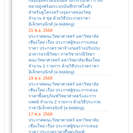
กล้องจุลทรรศน์ชนิดสามกระบอกตา กำลัง
ขยายสูงพร้อมระบบบันทึกภาพในตัว
สำหรับดูโครงสร้างจุลภาคของวัสดุ
จำนวน 4 ชุด ด้วยวิธีประกวดราคา
อิเล็กทรอนิกส์ (e-bidding)
21 พ.ย. 2568
ประกาศคณะวิทยาศาสตร์ มหาวิทยาลัย
เชียงใหม่ เรื่อง ประกาศผู้ชนะการเสนอ
ราคา ประกวดราคาจ้างก่อสร้างปรับปรุง
อาคารธรณีวิทยา ภาควิชาธรณีวิทยา
คณะวิทยาศาสตร์ มหาวิทยาลัยเชียงใหม่
จำนวน 1 รายการ ด้วยวิธีประกวดราคา
อิเล็กทรอนิกส์ (e-bidding)
19 พ.ย. 2568
ประกาศคณะวิทยาศาสตร์ มหาวิทยาลัย
เชียงใหม่ เรื่อง ประกาศผู้ชนะการเสนอ
ราคาซื้อครุภัณฑ์วิทยาศาสตร์และการ
แพทย์ จำนวน 2 รายการ ด้วยวิธีประกวด
ราคาอิเล็กทรอนิกส์ (e-bidding)
17 พ.ย. 2568
ประกาศคณะวิทยาศาสตร์ มหาวิทยาลัย
เชียงใหม่ เรื่อง ประกาศผู้ชนะการเสนอ
ราคา ประกวดราคาซื้อครุภัณฑ์