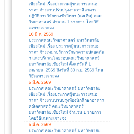
เชียงใหม่ เรื่องประกาศผู้ชนะการเสนอ
ราคา จ้างงานปรับปรุงงานทาสีอาคาร
ปฏิบัติการวิจัยทางชีววิทยา (ต่อเติม) คณะ
วิทยาศาสตร์ จำนวน 1 รายการ โดยวิธี
เฉพาะเจาะจง
10 มี.ค. 2569
ประกาศคณะวิทยาศาสตร์ มหาวิทยาลัย
เชียงใหม่ เรื่อง ประกาศผู้ชนะการเสนอ
ราคา จ้างเหมาบริการรักษาความปลอดภัย
ฯ และบริเวณโดยรอบคณะวิทยาศาสตร์
มหาวิทยาลัยเชียงใหม่ ตั้งแต่วันที่ 1
เมษายน. 2569 ถึงวันที่ 30 ก.ย. 2569 โดย
วิธีเฉพาะเจาะจง
5 มี.ค. 2569
ประกาศ คณะวิทยาศาสตร์ มหาวิทยาลัย
เชียงใหม่ เรื่องประกาศผู้ชนะการเสนอ
ราคา จ้างงานปรับปรุงห้องนักศึกษาอาคาร
คณิตศาสตร์ คณะวิทยาศาสตร์
มหาวิทยาลัยเชียงใหม่ จำนวน 1 รายการ
โดยวิธีเฉพาะเจาะจง
5 มี.ค. 2569
ประกาศ คณะวิทยาศาสตร์ มหาวิทยาลัย