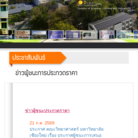
ประชาสัมพันธ์
ข่าวผู้ชนะการประกวดราคา
ข่าวผู้ชนะประกวดราคา
21 ก.ค. 2569
ประกาศ คณะวิทยาศาสตร์ มหาวิทยาลัย
เชียงใหม่ เรื่อง ประกาศผู้ชนะการเสนอ