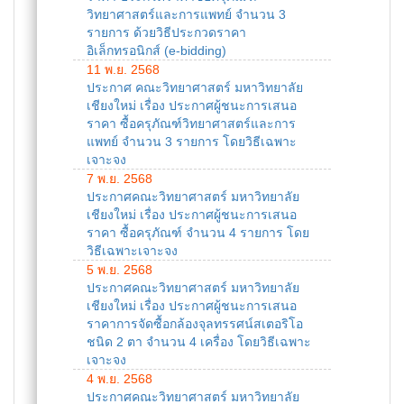
วิทยาศาสตร์และการแพทย์ จำนวน 3
รายการ ด้วยวิธีประกวดราคา
อิเล็กทรอนิกส์ (e-bidding)
11 พ.ย. 2568
ประกาศ คณะวิทยาศาสตร์ มหาวิทยาลัย
เชียงใหม่ เรื่อง ประกาศผู้ชนะการเสนอ
ราคา ซื้อครุภัณฑ์วิทยาศาสตร์และการ
แพทย์ จำนวน 3 รายการ โดยวิธีเฉพาะ
เจาะจง
7 พ.ย. 2568
ประกาศคณะวิทยาศาสตร์ มหาวิทยาลัย
เชียงใหม่ เรื่อง ประกาศผู้ชนะการเสนอ
ราคา ซื้อครุภัณฑ์ จำนวน 4 รายการ โดย
วิธีเฉพาะเจาะจง
5 พ.ย. 2568
ประกาศคณะวิทยาศาสตร์ มหาวิทยาลัย
เชียงใหม่ เรื่อง ประกาศผู้ชนะการเสนอ
ราคาการจัดซื้อกล้องจุลทรรศน์สเตอริโอ
ชนิด 2 ตา จำนวน 4 เครื่อง โดยวิธีเฉพาะ
เจาะจง
4 พ.ย. 2568
ประกาศคณะวิทยาศาสตร์ มหาวิทยาลัย