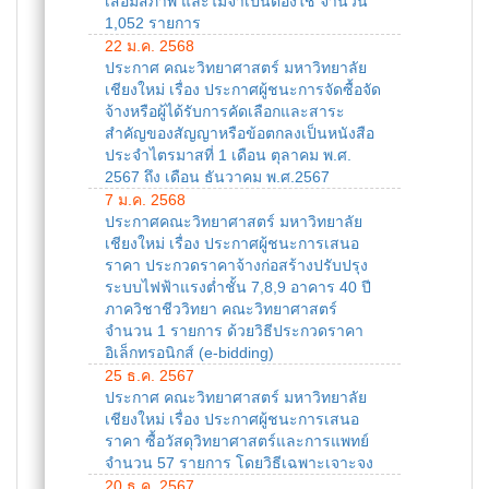
เสื่อมสภาพ และไม่จำเป็นต้องใช้ จำนวน
1,052 รายการ
22 ม.ค. 2568
ประกาศ คณะวิทยาศาสตร์ มหาวิทยาลัย
เชียงใหม่ เรื่อง ประกาศผู้ชนะการจัดซื้อจัด
จ้างหรือผู้ได้รับการคัดเลือกและสาระ
สำคัญของสัญญาหรือข้อตกลงเป็นหนังสือ
ประจำไตรมาสที่ 1 เดือน ตุลาคม พ.ศ.
2567 ถึง เดือน ธันวาคม พ.ศ.2567
7 ม.ค. 2568
ประกาศคณะวิทยาศาสตร์ มหาวิทยาลัย
เชียงใหม่ เรื่อง ประกาศผู้ชนะการเสนอ
ราคา ประกวดราคาจ้างก่อสร้างปรับปรุง
ระบบไฟฟ้าแรงต่ำชั้น 7,8,9 อาคาร 40 ปี
ภาควิชาชีววิทยา คณะวิทยาศาสตร์
จำนวน 1 รายการ ด้วยวิธีประกวดราคา
อิเล็กทรอนิกส์ (e-bidding)
25 ธ.ค. 2567
ประกาศ คณะวิทยาศาสตร์ มหาวิทยาลัย
เชียงใหม่ เรื่อง ประกาศผู้ชนะการเสนอ
ราคา ซื้อวัสดุวิทยาศาสตร์และการแพทย์
จำนวน 57 รายการ โดยวิธีเฉพาะเจาะจง
20 ธ.ค. 2567