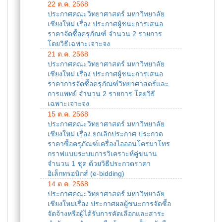
22 ต.ค. 2568
ประกาศคณะวิทยาศาสตร์ มหาวิทยาลัย
เชียงใหม่ เรื่อง ประกาศผู้ชนะการเสนอ
ราคาจัดซื้อครุภัณฑ์ จำนวน 2 รายการ
โดยวิธีเฉพาะเจาะจง
21 ต.ค. 2568
ประกาศคณะวิทยาศาสตร์ มหาวิทยาลัย
เชียงใหม่ เรื่อง ประกาศผู้ชนะการเสนอ
ราคาการจัดซื้อครุภัณฑ์วิทยาศาสตร์และ
การแพทย์ จำนวน 2 รายการ โดยวิธี
เฉพาะเจาะจง
15 ต.ค. 2568
ประกาศคณะวิทยาศาสตร์ มหาวิทยาลัย
เชียงใหม่ เรื่อง ยกเลิกประกาศ ประกวด
ราคาซื้อครุภัณฑ์เครื่องไอออนโครมาโทร
กราฟแบบระบบการวิเคราะห์คู่ขนาน
จำนวน 1 ชุด ด้วยวิธีประกวดราคา
อิเล็กทรอนิกส์ (e-bidding)
14 ต.ค. 2568
ประกาศคณะวิทยาศาสตร์ มหาวิทยาลัย
เชียงใหม่เรื่อง ประกาศผลผู้ชนะการจัดซื้อ
จัดจ้างหรือผู้ได้รับการคัดเลือกและสาระ