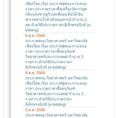
เชียงใหม่ เรื่อง ประกาศผู้ชนะการเสนอ
ราคา ประกวดราคาซื้อเครื่องวัดการดูด
กลืนแสงช่วงยูวี-แสงที่มองเห็นได้-อิน
ฟาเรดย่านใกล้ พร้อมอุปกรณ์ จำนวน 1
ชุด ด้วยวิธีประกวดราคาอิเล็กทรอนิกส์ (e-
bidding)
6 ต.ค. 2568
ประกาศคณะวิทยาศาสตร์ มหาวิทยาลัย
เชียงใหม่ เรื่อง ประกาศผู้ชนะการเสนอ
ราคา ประกวดราคาซื้อครุภัณฑ์
วิทยาศาสตร์และการแพทย์ จำนวน 2
รายการ ด้วยวิธ๊ประกวดราคา
อิเล็กทรอนิกส์ (e-bidding)
6 ต.ค. 2568
ประกาศคณะวิทยาศาสตร์ มหาวิทยาลัย
เชียงใหม่ เรื่อง ประกาศผู้ชนะการเสนอ
ราคา ประกวดราคาซื้อครุภัณฑ์
วิทยาศาสตร์และการแพทย์ จำนวน 2
รายการ ด้วยวิธ๊ประกวดราคา
อิเล็กทรอนิกส์ (e-bidding)
3 ต.ค. 2568
ประกาศคณะวิทยาศาสตร์ มหาวิทยาลัย