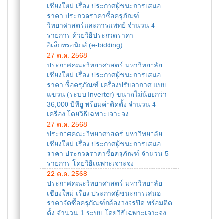
เชียงใหม่ เรื่อง ประกาศผู้ชนะการเสนอ
ราคา ประกวดราคาซื้อครุภัณฑ์
วิทยาศาสตร์และการแพทย์ จำนวน 4
รายการ ด้วยวิธีประกวดราคา
อิเล็กทรอนิกส์ (e-bidding)
27 ต.ค. 2568
ประกาศคณะวิทยาศาสตร์ มหาวิทยาลัย
เชียงใหม่ เรื่อง ประกาศผู้ชนะการเสนอ
ราคา ซื้อครุภัณฑ์ เครื่องปรับอากาศ แบบ
แขวน (ระบบ Inverter) ขนาดไม่น้อยกว่า
36,000 บีทียู พร้อมค่าติดตั้ง จำนวน 4
เครื่อง โดยวิธีเฉพาะเจาะจง
27 ต.ค. 2568
ประกาศคณะวิทยาศาสตร์ มหาวิทยาลัย
เชียงใหม่ เรื่อง ประกาศผู้ชนะการเสนอ
ราคา ประกวดราคาซื้อครุภัณฑ์ จำนวน 5
รายการ โดยวิธีเฉพาะเจาะจง
22 ต.ค. 2568
ประกาศคณะวิทยาศาสตร์ มหาวิทยาลัย
เชียงใหม่ เรื่อง ประกาศผู้ชนะการเสนอ
ราคาจัดซื้อครุภัณฑ์กล้องวงจรปิด พร้อมติด
ตั้ง จำนวน 1 ระบบ โดยวิธีเฉพาะเจาะจง