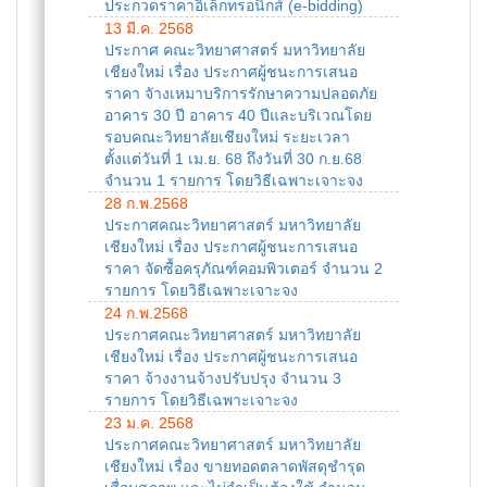
ประกวดราคาอิเล็กทรอนิกส์ (e-bidding)
13 มี.ค. 2568
ประกาศ คณะวิทยาศาสตร์ มหาวิทยาลัย
เชียงใหม่ เรื่อง ประกาศผู้ชนะการเสนอ
ราคา จัางเหมาบริการรักษาความปลอดภัย
อาคาร 30 ปี อาคาร 40 ปีและบริเวณโดย
รอบคณะวิทยาลัยเชียงใหม่ ระยะเวลา
ตั้งแต่วันที่ 1 เม.ย. 68 ถึงวันที่ 30 ก.ย.68
จำนวน 1 รายการ โดยวิธีเฉพาะเจาะจง
28 ก.พ.2568
ประกาศคณะวิทยาศาสตร์ มหาวิทยาลัย
เชียงใหม่ เรื่อง ประกาศผู้ชนะการเสนอ
ราคา จัดซื้อครุภัณฑ์คอมพิวเตอร์ จำนวน 2
รายการ โดยวิธีเฉพาะเจาะจง
24 ก.พ.2568
ประกาศคณะวิทยาศาสตร์ มหาวิทยาลัย
เชียงใหม่ เรื่อง ประกาศผู้ชนะการเสนอ
ราคา จ้างงานจ้างปรับปรุง จำนวน 3
รายการ โดยวิธีเฉพาะเจาะจง
23 ม.ค. 2568
ประกาศคณะวิทยาศาสตร์ มหาวิทยาลัย
เชียงใหม่ เรื่อง ขายทอดตลาดพัสดุชำรุด