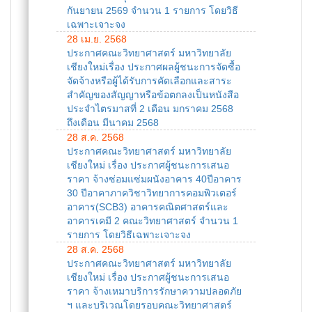
กันยายน 2569 จำนวน 1 รายการ โดยวิธี
เฉพาะเจาะจง
28 เม.ย. 2568
ประกาศคณะวิทยาศาสตร์ มหาวิทยาลัย
เชียงใหม่เรื่อง ประกาศผลผู้ชนะการจัดซื้อ
จัดจ้างหรือผู้ได้รับการคัดเลือกและสาระ
สำคัญของสัญญาหรือข้อตกลงเป็นหนังสือ
ประจำไตรมาสที่ 2 เดือน มกราคม 2568
ถึงเดือน มีนาคม 2568
28 ส.ค. 2568
ประกาศคณะวิทยาศาสตร์ มหาวิทยาลัย
เชียงใหม่ เรื่อง ประกาศผู้ชนะการเสนอ
ราคา จ้างซ่อมแซ่มผนังอาคาร 40ปีอาคาร
30 ปีอาคาภาควิชาวิทยาการคอมพิวเตอร์
อาคาร(SCB3) อาคารคณิตศาสตร์และ
อาคารเคมี 2 คณะวิทยาศาสตร์ จำนวน 1
รายการ โดยวิธีเฉพาะเจาะจง
28 ส.ค. 2568
ประกาศคณะวิทยาศาสตร์ มหาวิทยาลัย
เชียงใหม่ เรื่อง ประกาศผู้ชนะการเสนอ
ราคา จ้างเหมาบริการรักษาความปลอดภัย
ฯ และบริเวณโดยรอบคณะวิทยาศาสตร์