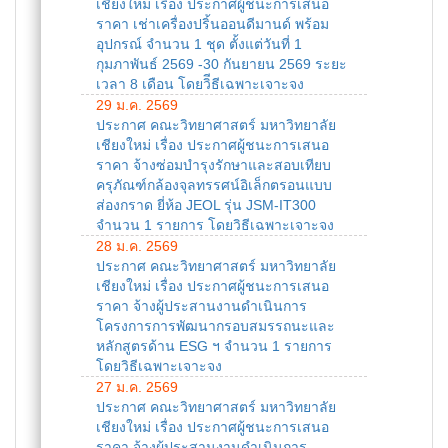
เชียงใหม่ เรื่อง ประกาศผู้ชนะการเสนอ
ราคา เช่าเครื่องปริ้นออนดีมานด์ พร้อม
อุปกรณ์ จำนวน 1 ชุด ตั้งแต่วันที่ 1
กุมภาพันธ์ 2569 -30 กันยายน 2569 ระยะ
เวลา 8 เดือน โดยวิีธีเฉพาะเจาะจง
29 ม.ค. 2569
ประกาศ คณะวิทยาศาสตร์ มหาวิทยาลัย
เชียงใหม่ เรื่อง ประกาศผู้ชนะการเสนอ
ราคา จ้างซ่อมบำรุงรักษาและสอบเทียบ
ครุภัณฑ์กล้องจุลทรรศน์อิเล็กตรอนแบบ
ส่องกราด ยี่ห้อ JEOL รุ่น JSM-IT300
จำนวน 1 รายการ โดยวิธีเฉพาะเจาะจง
28 ม.ค. 2569
ประกาศ คณะวิทยาศาสตร์ มหาวิทยาลัย
เชียงใหม่ เรื่อง ประกาศผู้ชนะการเสนอ
ราคา จ้างผู้ประสานงานดำเนินการ
โครงการการพัฒนากรอบสมรรถนะและ
หลักสูตรด้าน ESG ฯ จำนวน 1 รายการ
โดยวิธีเฉพาะเจาะจง
27 ม.ค. 2569
ประกาศ คณะวิทยาศาสตร์ มหาวิทยาลัย
เชียงใหม่ เรื่อง ประกาศผู้ชนะการเสนอ
ราคา จ้างผู้ประสานงานดำเนินการ