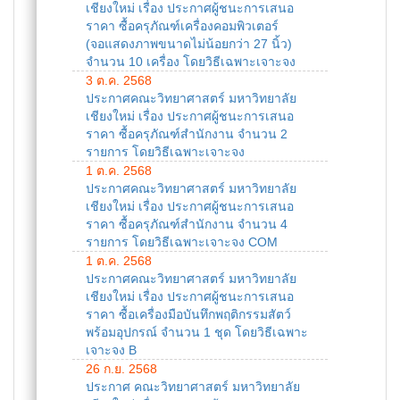
เชียงใหม่ เรื่อง ประกาศผู้ชนะการเสนอ
ราคา ซื้อครุภัณฑ์เครื่องคอมพิวเตอร์
(จอแสดงภาพขนาดไม่น้อยกว่า 27 นิ้ว)
จำนวน 10 เครื่อง โดยวิธีเฉพาะเจาะจง
3 ต.ค. 2568
ประกาศคณะวิทยาศาสตร์ มหาวิทยาลัย
เชียงใหม่ เรื่อง ประกาศผู้ชนะการเสนอ
ราคา ซื้อครุภัณฑ์สำนักงาน จำนวน 2
รายการ โดยวิธีเฉพาะเจาะจง
1 ต.ค. 2568
ประกาศคณะวิทยาศาสตร์ มหาวิทยาลัย
เชียงใหม่ เรื่อง ประกาศผู้ชนะการเสนอ
ราคา ซื้อครุภัณฑ์สำนักงาน จำนวน 4
รายการ โดยวิธีเฉพาะเจาะจง COM
1 ต.ค. 2568
ประกาศคณะวิทยาศาสตร์ มหาวิทยาลัย
เชียงใหม่ เรื่อง ประกาศผู้ชนะการเสนอ
ราคา ซื้อเครื่องมือบันทึกพฤติกรรมสัตว์
พร้อมอุปกรณ์ จำนวน 1 ชุด โดยวิธีเฉพาะ
เจาะจง B
26 ก.ย. 2568
ประกาศ คณะวิทยาศาสตร์ มหาวิทยาลัย