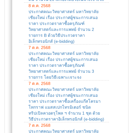
8 ต.ค. 2568
ประกาศคณะวิทยาศาสตร์ มหาวิทยาลัย
เชียงใหม่ เรื่อง ประกาศผู้ชนะการเสนอ
ราคา ประกวดราคาซื้อครุภัณฑ์
วิทยาศาสตร์และการแพทย์ จำนวน 2
รายการ B ด้วยวิธีประกวดราคา
อิเล็กทรอนิกส์ (e-bidding)
7 ต.ค. 2568
ประกาศคณะวิทยาศาสตร์ มหาวิทยาลัย
เชียงใหม่ เรื่อง ประกาศผู้ชนะการเสนอ
ราคา ประกวดราคาซื้อครุภัณฑ์
วิทยาศาสตร์และการแพทย์ จำนวน 3
รายการ โดยวิธีเฉพาะเจาะจง
7 ต.ค. 2568
ประกาศคณะวิทยาศาสตร์ มหาวิทยาลัย
เชียงใหม่ เรื่อง ประกาศผู้ชนะการเสนอ
ราคา ประกวดราคาซื้อเครื่องแก๊สโครมา
โทกราฟ แมสสเปกโทรมิเตอร์ ชนิด
ทริปเปิลควอดรุโพล ฯ จำนวน 1 ชุด ด้วย
วิธีประกวดราคาอิเล็กทรอนิกส์ (e-bidding)
7 ต.ค. 2568
ประกาศคณะวิทยาศาสตร์ มหาวิทยาลัย