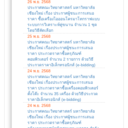
26 พ.ย. 2568
ประกาศคณะวิทยาศาสตร์ มหาวิทยาลัย
เชียงใหม่ เรื่อง ประกาศผู้ชนะการเสนอ
ราคา ซื้อเครื่องไอออนโครมาโทกราฟแบบ
ระบบการวิเคราะห์คู่ขนาน จำนวน 1 ชุด
โดยวิธีคัดเลือก
25 พ.ย. 2568
ประกาศคณะวิทยาศาสตร์ มหาวิทยาลัย
เชียงใหม่ เรื่องประกาศผู้ชนะการเสนอ
ราคา ประกวดราคาซื้อครุภัณฑ์
คอมพิวเตอร์ จำนวน 2 รายการ ด้วยวิธี
ประกวดราคาอิเล็กทรอนิกส์ (e-bidding)
24 พ.ย. 2568
ประกาศคณะวิทยาศาสตร์ มหาวิทยาลัย
เชียงใหม่ เรื่องประกาศผู้ชนะการเสนอ
ราคา ประกวดราคาซื้อเครื่องคอมพิวเตอร์
ตั้งโต๊ะ จำนวน 35 เครื่อง ด้วยวิธีประกวด
ราคาอิเล็กทรอนิกส์ (e-bidding)
24 พ.ย. 2568
ประกาศคณะวิทยาศาสตร์ มหาวิทยาลัย
เชียงใหม่ เรื่อง ประกาศผู้ชนะการเสนอ
ราคา ประกวดราคาซื้อครุภัณฑ์