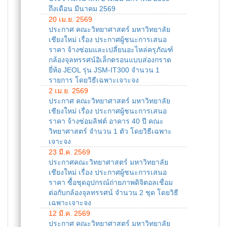
ถึงเดือน มีนาคม 2569
20 เม.ย. 2569
ประกาศ คณะวิทยาศาสตร์ มหาวิทยาลัย
เชียงใหม่ เรื่อง ประกาศผู้ชนะการเสนอ
ราคา จ้างซ่อมและเปลี่ยนอะไหล่ครุภัณฑ์
กล้องจุลทรรศน์อิเล็กตรอนแบบส่องกราด
ยี่ห้อ JEOL รุ่น JSM-IT300 จำนวน 1
รายการ โดยวิธีเฉพาะเจาะจง
2 เม.ย. 2569
ประกาศ คณะวิทยาศาสตร์ มหาวิทยาลัย
เชียงใหม่ เรื่อง ประกาศผู้ชนะการเสนอ
ราคา จ้างซ่อมลิฟต์ อาคาร 40 ปี คณะ
วิทยาศาสตร์ จำนวน 1 ตัว โดยวิธีเฉพาะ
เจาะจง
23 มี.ค. 2569
ประกาศคณะวิทยาศาสตร์ มหาวิทยาลัย
เชียงใหม่ เรื่อง ประกาศผู้ชนะการเสนอ
ราคา ซื้อชุดอุปกรณ์ถ่ายภาพดิจิตอลเชื่อม
ต่อกับกล้องจุลทรรศน์ จำนวน 2 ชุด โดยวิธี
เฉพาะเจาะจง
12 มี.ค. 2569
ประกาศ คณะวิทยาศาสตร์ มหาวิทยาลัย