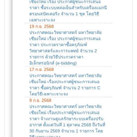
เชียงใหม่ เรื่อง ประกาศผู้ชนะการเสนอ
ราคา ซื้อระบบหล่อเย็นสำหรับเครื่องแมกนี
ตรอนสปัดเตอริง จำนวน 1 ชุด โดยวิธี
เฉพาะเจาะจง
19 ก.ย. 2568
ประกาศคณะวิทยาศาสตร์ มหาวิทยาลัย
เชียงใหม่ เรื่อง ประกาศผู้ชนะการเสนอ
ราคา ประกวดราคาซื้อครุภัณฑ์
วิทยาศาสตร์และการแพทย์ จำนวน 2
รายการ ด้วยวิธีประกวดราคา
อิเล็กทรอนิกส์ (e-bidding)
17 ก.ย. 2568
ประกาศคณะวิทยาศาสตร์ มหาวิทยาลัย
เชียงใหม่ เรื่องประกาศผู้ชนะการเสนอ
ราคา ซื้อครุภัณฑ์ จำนวน 2 รายการ C
โดยวิธีเฉพาะเจาะจง
9 ก.ย. 2568
ประกาศคณะวิทยาศาสตร์ มหาวิทยาลัย
เชียงใหม่ เรื่องประกาศผู้ชนะการเสนอ
ราคา จ้างงานดูแลรักษาระบบเครื่องปรับ
อากาศ ตั้งแต่วันที่ 1 ตุลาคม 2568 ถึงวันที่
30 กันยาน 2569 จำนวน 1 รายการ โดย