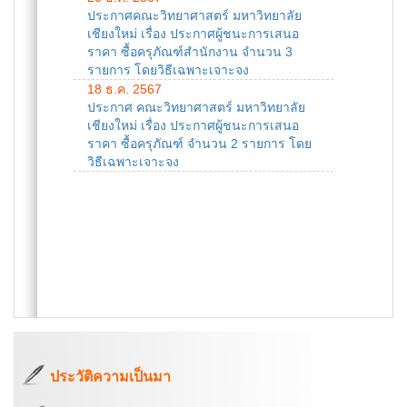
ประกาศคณะวิทยาศาสตร์ มหาวิทยาลัย
เชียงใหม่ เรื่อง ประกาศผู้ชนะการเสนอ
ราคา ซื้อครุภัณฑ์สำนักงาน จำนวน 3
รายการ โดยวิธีเฉพาะเจาะจง
18 ธ.ค. 2567
ประกาศ คณะวิทยาศาสตร์ มหาวิทยาลัย
เชียงใหม่ เรื่อง ประกาศผู้ชนะการเสนอ
ราคา ซื้อครุภัณฑ์ จำนวน 2 รายการ โดย
วิธีเฉพาะเจาะจง
ประวัติความเป็นมา