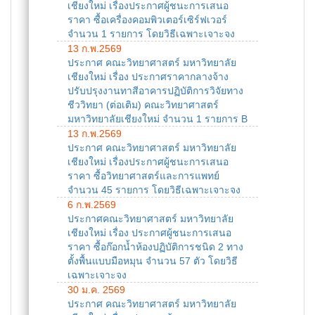
เชียงใหม่ เรื่องประกาศผู้ชนะการเสนอ
ราคา ซื้อเครื่องคอมพิวเตอร์เซิร์ฟเวอร์
จำนวน 1 รายการ โดยวิธีเฉพาะเจาะจง
13 ก.พ.2569
ประกาศ คณะวิทยาศาสตร์ มหาวิทยาลัย
เชียงใหม่ เรื่อง ประกาศราคากลางจ้าง
ปรับปรุงงานทาสีอาคารปฏิบัติการวิจัยทาง
ชีววิทยา (ต่อเติม) คณะวิทยาศาสตร์
มหาวิทยาลัยเชียงใหม่ จำนวน 1 รายการ B
13 ก.พ.2569
ประกาศ คณะวิทยาศาสตร์ มหาวิทยาลัย
เชียงใหม่ เรื่องประกาศผู้ชนะการเสนอ
ราคา ซื้อวิทยาศาสตร์และการแพทย์
จำนวน 45 รายการ โดยวิธีเฉพาะเจาะจง
6 ก.พ.2569
ประกาศคณะวิทยาศาสตร์ มหาวิทยาลัย
เชียงใหม่ เรื่อง ประกาศผู้ชนะการเสนอ
ราคา ซื้อก๊อกน้ำห้องปฏิบัติการชนิด 2 ทาง
ตั้งพื้นแบบมือหมุน จำนวน 57 ตัว โดยวิธี
เฉพาะเจาะจง
30 ม.ค. 2569
ประกาศ คณะวิทยาศาสตร์ มหาวิทยาลัย