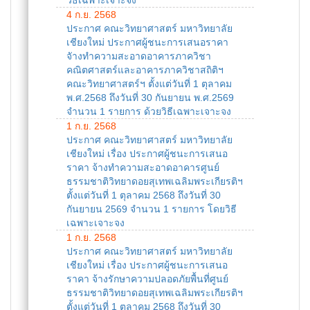
วิธีเฉพาะเจาะจง
4 ก.ย. 2568
ประกาศ คณะวิทยาศาสตร์ มหาวิทยาลัย
เชียงใหม่ ประกาศผู้ชนะการเสนอราคา
จัางทำความสะอาดอาคารภาควิชา
คณิตศาสตร์และอาคารภาควิชาสถิติฯ
คณะวิทยาศาสตร์ฯ ตั้งแต่วันที่ 1 ตุลาคม
พ.ศ.2568 ถึงวันที่ 30 กันยายน พ.ศ.2569
จำนวน 1 รายการ ด้วยวิธีเฉพาะเจาะจง
1 ก.ย. 2568
ประกาศ คณะวิทยาศาสตร์ มหาวิทยาลัย
เชียงใหม่ เรื่อง ประกาศผู้ชนะการเสนอ
ราคา จ้างทำความสะอาดอาคารศูนย์
ธรรมชาติวิทยาดอยสุเทพเฉลิมพระเกียรติฯ
ตั้งแต่วันที่ 1 ตุลาคม 2568 ถึงวันที่ 30
กันยายน 2569 จำนวน 1 รายการ โดยวิธี
เฉพาะเจาะจง
1 ก.ย. 2568
ประกาศ คณะวิทยาศาสตร์ มหาวิทยาลัย
เชียงใหม่ เรื่อง ประกาศผู้ชนะการเสนอ
ราคา จ้างรักษาความปลอดภัยพื้นที่ศูนย์
ธรรมชาติวิทยาดอยสุเทพเฉลิมพระเกียรติฯ
ตั้งแต่วันที่ 1 ตุลาคม 2568 ถึงวันที่ 30