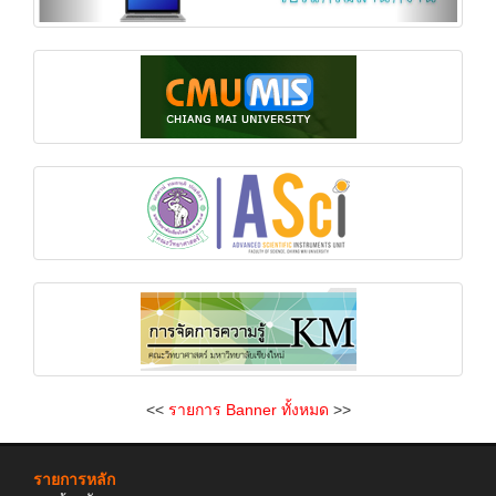
<<
รายการ Banner ทั้งหมด
>>
รายการหลัก