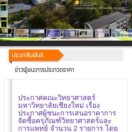
ประชาสัมพันธ์
ข่าวผู้ชนะการประกวดราคา
ประกาศคณะวิทยาศาสตร์
มหาวิทยาลัยเชียงใหม่ เรื่อง
ประกาศผู้ชนะการเสนอราคาการ
จัดซื้อครุภัณฑ์วิทยาศาสตร์และ
การแพทย์ จำนวน 2 รายการ โดย