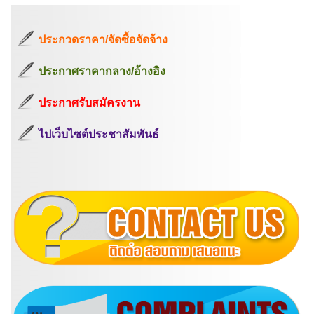
ประกวดราคา/จัดซื้อจัดจ้าง
ประกาศราคากลาง/อ้างอิง
ประกาศรับสมัครงาน
ไปเว็บไซต์ประชาสัมพันธ์