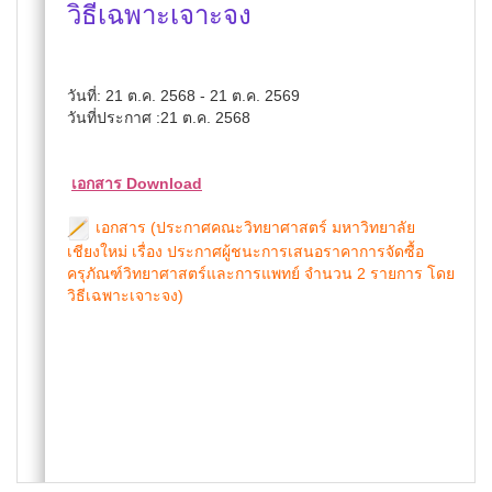
วิธีเฉพาะเจาะจง
วันที่: 21 ต.ค. 2568 - 21 ต.ค. 2569
วันที่ประกาศ :21 ต.ค. 2568
เอกสาร Download
เอกสาร (ประกาศคณะวิทยาศาสตร์ มหาวิทยาลัย
เชียงใหม่ เรื่อง ประกาศผู้ชนะการเสนอราคาการจัดซื้อ
ครุภัณฑ์วิทยาศาสตร์และการแพทย์ จำนวน 2 รายการ โดย
วิธีเฉพาะเจาะจง)