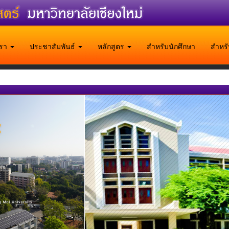
บเรา
ประชาสัมพันธ์
หลักสูตร
สำหรับนักศึกษา
สำหร