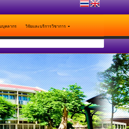
ับบุคลากร
วิจัยและบริการวิชาการ