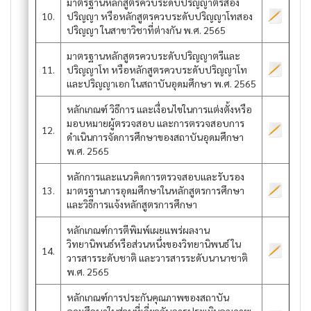
มาตรฐานหลักสูตรควบระดับปริญญาตรีสอง
10.
ปริญญา หรือหลักสูตรควบระดับปริญญาโทสอง
ปริญญา ในสาขาวิชาที่ต่างกัน พ.ศ. 2565
มาตรฐานหลักสูตรควบระดับปริญญาตรีและ
11.
ปริญญาโท หรือหลักสูตรควบระดับปริญญาโท
และปริญญาเอก ในสถาบันอุดมศึกษา พ.ศ. 2565
หลักเกณฑ์ วิธีการ และเงื่อนไขในการแต่งตั้งหรือ
มอบหมายผู้ตรวจสอบ และการตรวจสอบการ
12.
ดำเนินการจัดการศึกษาของสถาบันอุดมศึกษา
พ.ศ. 2565
หลักการและแนวคิดการตรวจสอบและรับรอง
13.
มาตรฐานการอุดมศึกษาในหลักสูตรการศึกษา
และวิธีการแจ้งหลักสูตรการศึกษา
หลักเกณฑ์การตีพิมพ์เผยแพร่ผลงาน
วิทยานิพนธ์หรือส่วนหนึ่งของวิทยานิพนธ์ ใน
14.
วารสารระดับชาติ และวารสารระดับนานาชาติ
พ.ศ. 2565
หลักเกณฑ์การประกันคุณภาพของสถาบัน