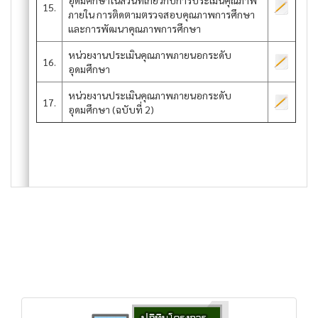
อุดมศึกษาในส่วนที่เกี่ยวกับการประเมินคุณภาพ
15.
ภายใน การติดตามตรวจสอบคุณภาพการศึกษา
และการพัฒนาคุณภาพการศึกษา
หน่วยงานประเมินคุณภาพภายนอกระดับ
16.
อุดมศึกษา
หน่วยงานประเมินคุณภาพภายนอกระดับ
17.
อุดมศึกษา (ฉบับที่ 2)