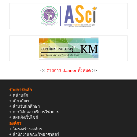
<<
รายการ Banner ทั้งหมด
>>
รายการหลัก
+
หน้าหลัก
+
เกี่ยวกับเรา
+
สำหรับนักศึกษา
+
การวิจัยและบริการวิชาการ
+
แผนผังเว็บไซต์
องค์กร
+
โครงสร้างองค์กร
+
สำนักงานคณะวิทยาศาสตร์