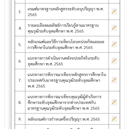
เกณฑ์มาตรฐานหลักสูตรระดับอนุปริญญา พ.ศ.
3.
2565
รายละเอียดผลลัพธ์การเรียนรู้ตามมาตรฐาน
4.
คุณวุฒิระดับอุดมศึกษา พ.ศ. 2565
หลักเกณฑ์และวิธีการเทียบโอนหน่วยกิตและผล
5.
การศึกษาในระดับอุดมศึกษา พ.ศ. 2565
แนวทางการดำเนินงานคลังหน่วยกิตในระดับ
6.
อุดมศึกษา พ.ศ. 2565
แนวทางการพิจารณาเทียบหลักสูตรการศึกษาใน
7.
ประเทศกับมาตรฐานคุณวุฒิระดับอุดมศึกษา
พ.ศ. 2565
แนวทางการพิจารณาเทียบคุณวุฒิผู้สำเร็จการ
8.
ศึกษาระดับอุดมศึกษาจากต่างประเทศกับ
มาตรฐานคุณวุฒิระดับอุดมศึกษา พ.ศ. 2565
9.
หลักเกณฑ์การกำหนดชื่อปริญญา พ.ศ. 2565