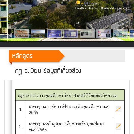
หลักสูตร
กฎ ระเบียบ ข้อมูลที่เกี่ยวข้อง
กฎกระทรวงการอุดมศึกษา วิทยาศาสตร์ วิจัยและนวัตกรรม
มาตรฐานการจัดการศึกษาระดับอุดมศึกษา พ.ศ.
1.
2565
มาตรฐานหลักสูตรการศึกษาระดับอุดมศึกษา
2.
พ.ศ. 2565