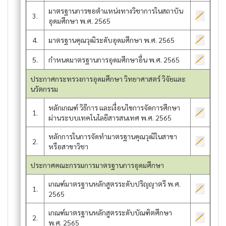
มาตรฐานการขอตำแหน่งทางวิชาการในสถาบัน
3.
อุดมศึกษา พ.ศ. 2565
4.
มาตรฐานคุณวุฒิระดับอุดมศึกษา พ.ศ. 2565
5.
กำหนดมาตรฐานการอุดมศึกษาอื่น พ.ศ. 2565
ประกาศกระทรวงการอุดมศึกษา วิทยาศาสตร์ วิจัยและ
นวัตกรรม
หลักเกณฑ์ วิธีการ และเงื่อนไขการจัดการศึกษา
1.
ผ่านระบบเทคโนโลยีสารสนเทศ พ.ศ. 2565
หลักการในการจัดทำมาตรฐานคุณวุฒิในสาขา
2.
หรือสาขาวิชา
ประกาศคณะกรรมการมาตรฐานการอุดมศึกษา
เกณฑ์มาตรฐานหลักสูตรระดับปริญญาตรี พ.ศ.
1.
2565
เกณฑ์มาตรฐานหลักสูตรระดับบัณฑิตศึกษา
2.
พ.ศ. 2565