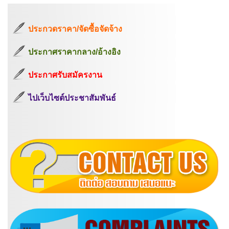
ประกวดราคา/จัดซื้อจัดจ้าง
ประกาศราคากลาง/อ้างอิง
ประกาศรับสมัครงาน
ไปเว็บไซต์ประชาสัมพันธ์