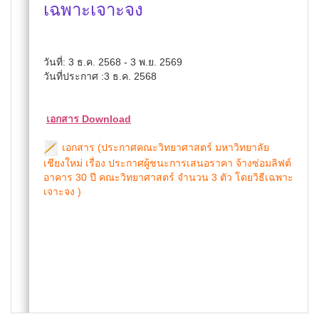
เฉพาะเจาะจง
วันที่: 3 ธ.ค. 2568 - 3 พ.ย. 2569
วันที่ประกาศ :3 ธ.ค. 2568
เอกสาร Download
เอกสาร (ประกาศคณะวิทยาศาสตร์ มหาวิทยาลัย
เชียงใหม่ เรื่อง ประกาศผู้ชนะการเสนอราคา จ้างซ่อมลิฟต์
อาคาร 30 ปี คณะวิทยาศาสตร์ จำนวน 3 ตัว โดยวิธีเฉพาะ
เจาะจง )