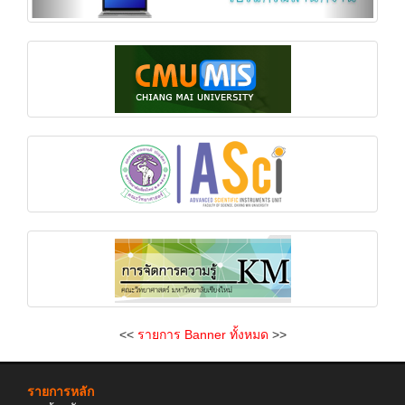
<<
รายการ Banner ทั้งหมด
>>
รายการหลัก