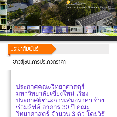
ประชาสัมพันธ์
ข่าวผู้ชนะการประกวดราคา
ประกาศคณะวิทยาศาสตร์
มหาวิทยาลัยเชียงใหม่ เรื่อง
ประกาศผู้ชนะการเสนอราคา จ้าง
ซ่อมลิฟต์ อาคาร 30 ปี คณะ
วิทยาศาสตร์ จำนวน 3 ตัว โดยวิธี