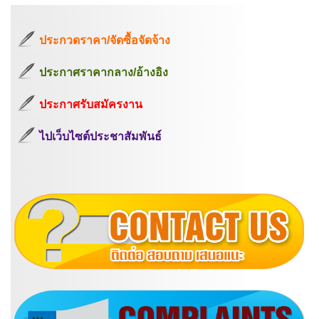
ประกวดราคา/จัดซื้อจัดจ้าง
ประกาศราคากลาง/อ้างอิง
ประกาศรับสมัครงาน
ไปเว็บไซต์ประชาสัมพันธ์