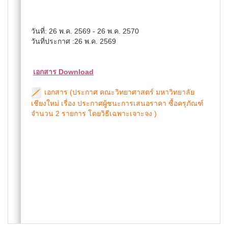
วันที่: 26 พ.ค. 2569 - 26 พ.ค. 2570
วันที่ประกาศ :26 พ.ค. 2569
เอกสาร Download
เอกสาร (ประกาศ คณะวิทยาศาสตร์ มหาวิทยาลัย
เชียงใหม่ เรื่อง ประกาศผู้ชนะการเสนอราคา ซื้อครุภัณฑ์
จำนวน 2 รายการ โดยวิธีเฉพาะเจาะจง )