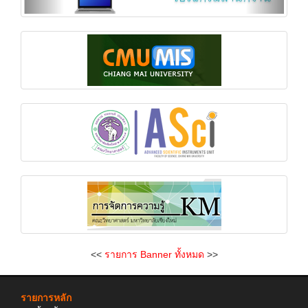
<<
รายการ Banner ทั้งหมด
>>
รายการหลัก