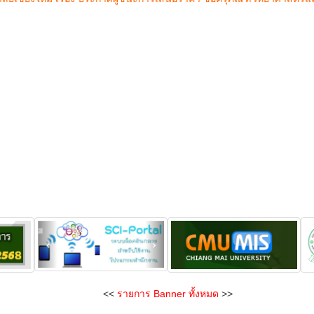
<<
รายการ Banner ทั้งหมด
>>