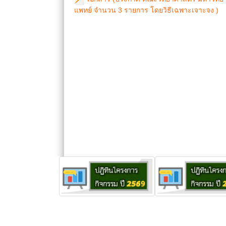
แพทย์ จำนวน 3 รายการ โดยวิธีเฉพาะเจาะจง )