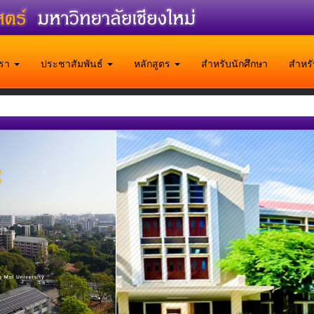
บเรา
ประชาสัมพันธ์
หลักสูตร
สำหรับนักศึกษา
สำหร