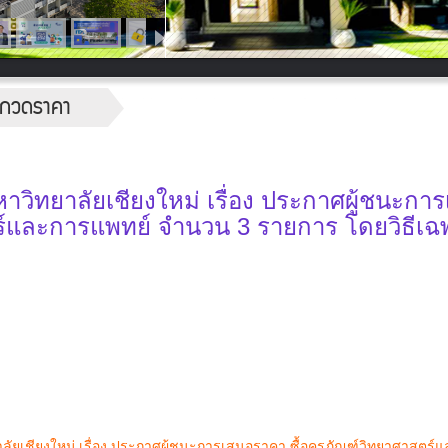
ระกวดราคา
วิทยาลัยเชียงใหม่ เรื่อง ประกาศผู้ชนะกา
ตร์และการแพทย์ จำนวน 3 รายการ โดยวิธีเฉ
ยเชียงใหม่ เรื่อง ประกาศผู้ชนะการเสนอราคา ซื้อครุภัณฑ์วิทยาศาสตร์