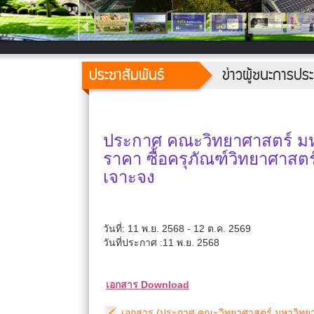
ประชาสัมพันธ์
ข่าวผู้ชนะการป
ประกาศ คณะวิทยาศาสตร์ มหา
ราคา ซื้อครุภัณฑ์วิทยาศาส
เจาะจง
วันที่: 11 พ.ย. 2568 - 12 ต.ค. 2569
วันที่ประกาศ :11 พ.ย. 2568
เอกสาร Download
เอกสาร (ประกาศ คณะวิทยาศาสตร์ มหาวิทยาลั