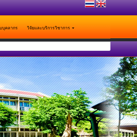
ับบุคลากร
วิจัยและบริการวิชาการ