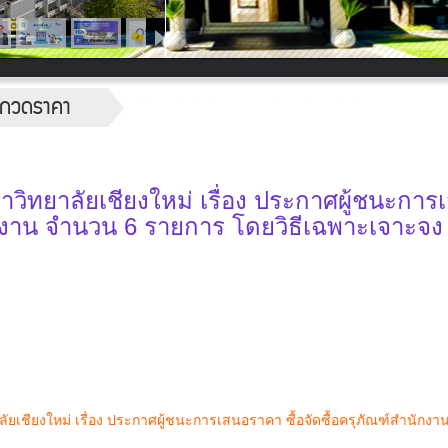
ระกวดราคา
ิทยาลัยเชียงใหม่ เรื่อง ประกาศผู้ชนะการ
นักงาน จำนวน 6 รายการ โดยวิธีเฉพาะเจาะจง
ชียงใหม่ เรื่อง ประกาศผู้ชนะการเสนอราคา ซื้อจัดซื้อครุภัณฑ์สำนักง