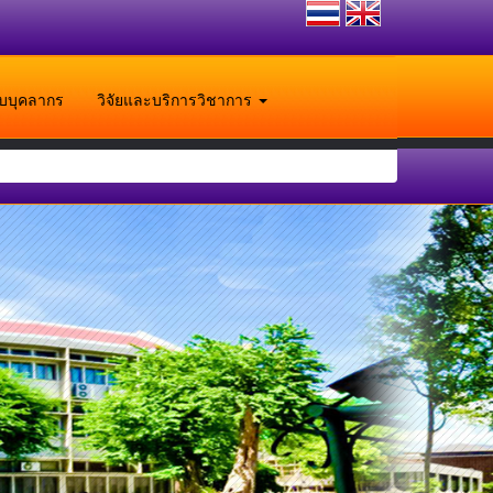
ับบุคลากร
วิจัยและบริการวิชาการ