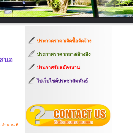
ประกวดราคา/จัดซื้อจัดจ้าง
ประกาศราคากลาง/อ้างอิง
เสนอ
ประกาศรับสมัครงาน
ไปเว็บไซต์ประชาสัมพันธ์
าน จำนวน 6