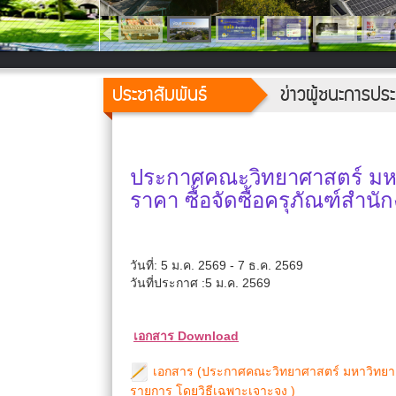
ประชาสัมพันธ์
ข่าวผู้ชนะการป
ประกาศคณะวิทยาศาสตร์ มหาว
ราคา ซื้อจัดซื้อครุภัณฑ์สำ
วันที่: 5 ม.ค. 2569 - 7 ธ.ค. 2569
วันที่ประกาศ :5 ม.ค. 2569
เอกสาร Download
เอกสาร (ประกาศคณะวิทยาศาสตร์ มหาวิทยาลัยเ
รายการ โดยวิธีเฉพาะเจาะจง )