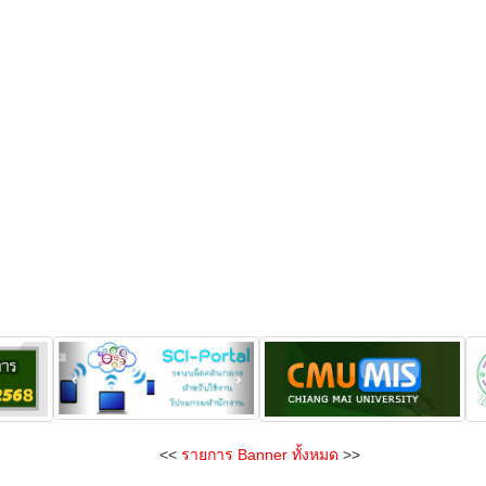
<<
รายการ Banner ทั้งหมด
>>