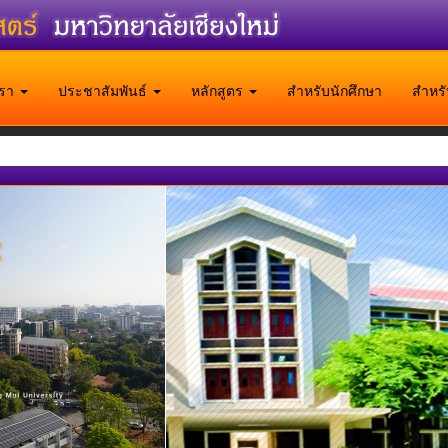
บเรา
ประชาสัมพันธ์
หลักสูตร
สำหรับนักศึกษา
สำหร