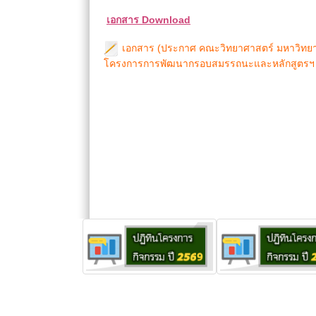
เอกสาร Download
เอกสาร (ประกาศ คณะวิทยาศาสตร์ มหาวิทยาลั
โครงการการพัฒนากรอบสมรรถนะและหลักสูตรฯ เพ