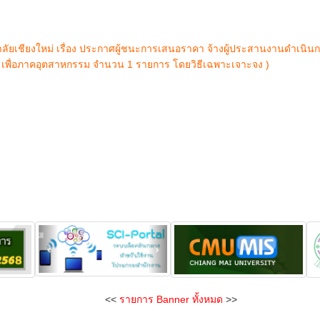
ยเชียงใหม่ เรื่อง ประกาศผู้ชนะการเสนอราคา จ้างผู้ประสานงานดำเนิน
ื่อภาคอุตสาหกรรม จำนวน 1 รายการ โดยวิธีเฉพาะเจาะจง )
<<
รายการ Banner ทั้งหมด
>>