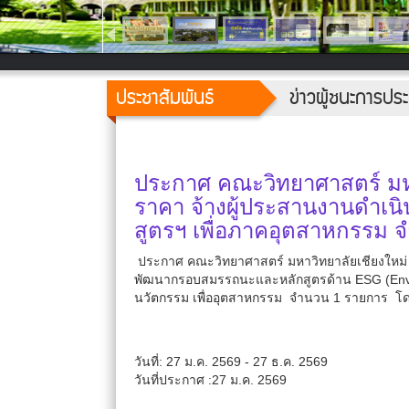
ประชาสัมพันธ์
ข่าวผู้ชนะการป
ประกาศ คณะวิทยาศาสตร์ มหา
ราคา จ้างผู้ประสานงานดำ
สูตรฯ เพื่อภาคอุตสาหกรรม 
ประกาศ คณะวิทยาศาสตร์ มหาวิทยาลัยเชียงใหม่
พัฒนากรอบสมรรถนะและหลักสูตรด้าน ESG (Envir
นวัตกรรม เพื่ออุตสาหกรรม จำนวน 1 รายการ โด
วันที่: 27 ม.ค. 2569 - 27 ธ.ค. 2569
วันที่ประกาศ :27 ม.ค. 2569