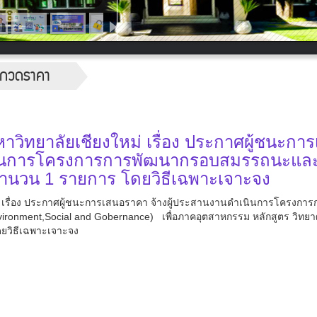
ระกวดราคา
วิทยาลัยเชียงใหม่ เรื่อง ประกาศผู้ชนะกา
เนินการโครงการการพัฒนากรอบสมรรถนะแล
จำนวน 1 รายการ โดยวิธีเฉพาะเจาะจง
 เรื่อง ประกาศผู้ชนะการเสนอราคา จ้างผู้ประสานงานดำเนินการโครงการ
onment,Social and Gobernance) เพื่อภาคอุตสาหกรรม หลักสูตร วิทยา
ยวิธีเฉพาะเจาะจง