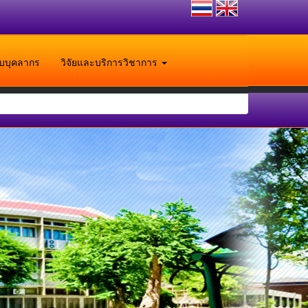
ับบุคลากร
วิจัยและบริการวิชาการ