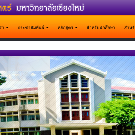
บเรา
ประชาสัมพันธ์
หลักสูตร
สำหรับนักศึกษา
สำหร