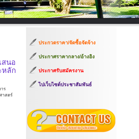
ประกวดราคา/จัดซื้อจัดจ้าง
ประกาศราคากลาง/อ้างอิง
รเสนอ
ะหลัก
ประกาศรับสมัครงาน
ไปเว็บไซต์ประชาสัมพันธ์
การ
ศาสตร์