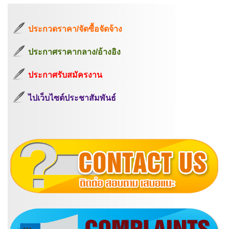
ประกวดราคา/จัดซื้อจัดจ้าง
ประกาศราคากลาง/อ้างอิง
ประกาศรับสมัครงาน
ไปเว็บไซต์ประชาสัมพันธ์