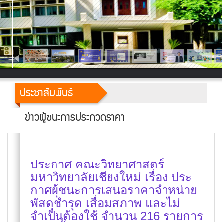
ประชาสัมพันธ์
ข่าวผู้ชนะการประกวดราคา
ประกาศ คณะวิทยาศาสตร์
มหาวิทยาลัยเชียงใหม่ เรื่อง ประ
กาศผุ้ชนะการเสนอราคาจำหน่าย
พัสดุชำรุด เสื่อมสภาพ และไม่
จำเป็นต้องใช้ จำนวน 216 รายการ