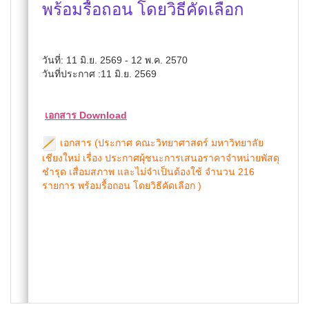
พร้อมรื้อถอน โดยวิธีคัดเลือก
วันที่: 11 มิ.ย. 2569 - 12 พ.ค. 2570
วันที่ประกาศ :11 มิ.ย. 2569
เอกสาร Download
เอกสาร (ประกาศ คณะวิทยาศาสตร์ มหาวิทยาลัย
เชียงใหม่ เรื่อง ประกาศผุ้ชนะการเสนอราคาจำหน่ายพัสดุ
ชำรุด เสื่อมสภาพ และไม่จำเป็นต้องใช้ จำนวน 216
รายการ พร้อมรื้อถอน โดยวิธีคัดเลือก )