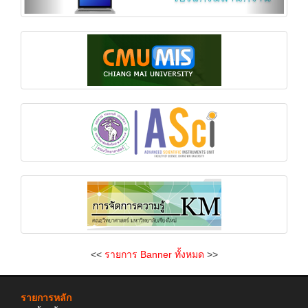
<<
รายการ Banner ทั้งหมด
>>
รายการหลัก