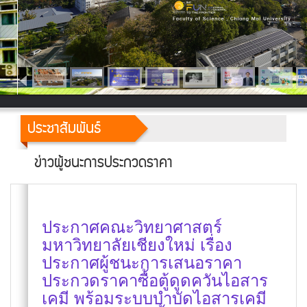
ประชาสัมพันธ์
ข่าวผู้ชนะการประกวดราคา
ประกาศคณะวิทยาศาสตร์
มหาวิทยาลัยเชียงใหม่ เรื่อง
ประกาศผู้ชนะการเสนอราคา
ประกวดราคาซื้อตู้ดูดควันไอสาร
เคมี พร้อมระบบบำบัดไอสารเคมี