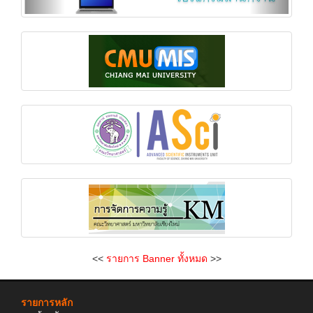
<<
รายการ Banner ทั้งหมด
>>
รายการหลัก