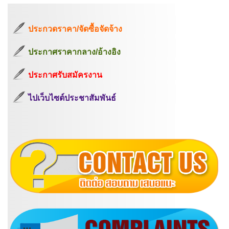
ประกวดราคา/จัดซื้อจัดจ้าง
ประกาศราคากลาง/อ้างอิง
ประกาศรับสมัครงาน
ไปเว็บไซต์ประชาสัมพันธ์