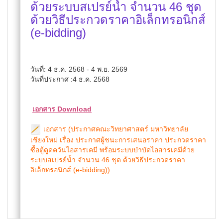
ด้วยระบบสเปรย์น้ำ จำนวน 46 ชุด
ด้วยวิธีประกวดราคาอิเล็กทรอนิกส์
(e-bidding)
วันที่: 4 ธ.ค. 2568 - 4 พ.ย. 2569
วันที่ประกาศ :4 ธ.ค. 2568
เอกสาร Download
เอกสาร (ประกาศคณะวิทยาศาสตร์ มหาวิทยาลัย
เชียงใหม่ เรื่อง ประกาศผู้ชนะการเสนอราคา ประกวดราคา
ซื้อตู้ดูดควันไอสารเคมี พร้อมระบบบำบัดไอสารเคมีด้วย
ระบบสเปรย์น้ำ จำนวน 46 ชุด ด้วยวิธีประกวดราคา
อิเล็กทรอนิกส์ (e-bidding))