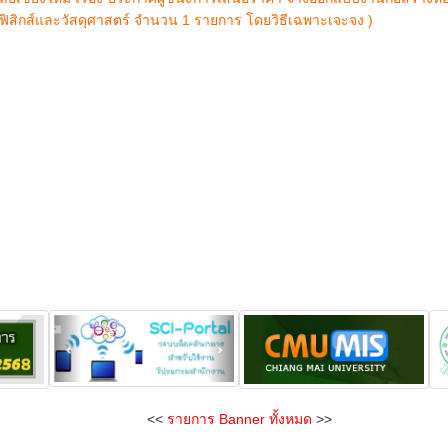
ฟิสิกส์และวัสดุศาสตร์ จำนวน 1 รายการ โดยวิธีเฉพาะเจะจง )
<<
รายการ Banner ทั้งหมด
>>