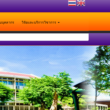
ับบุคลากร
วิจัยและบริการวิชาการ