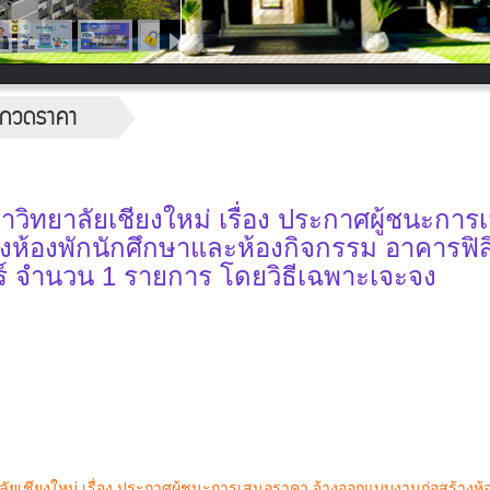
ระกวดราคา
ิทยาลัยเชียงใหม่ เรื่อง ประกาศผู้ชนะการ
ห้องพักนักศึกษาและห้องกิจกรรม อาคารฟิสิ
ร์ จำนวน 1 รายการ โดยวิธีเฉพาะเจะจง
เชียงใหม่ เรื่อง ประกาศผู้ชนะการเสนอราคา จ้างออกแบบงานก่อสร้างห้อ