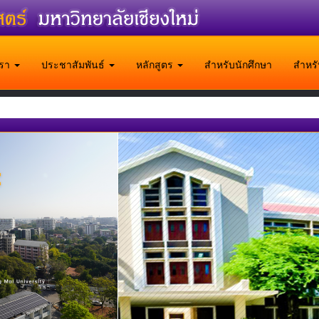
บเรา
ประชาสัมพันธ์
หลักสูตร
สำหรับนักศึกษา
สำหร