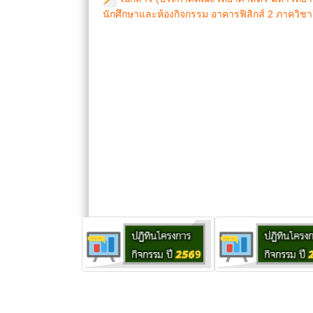
นักศึกษาและห้องกิจกรรม อาคารฟิสิกส์ 2 ภาควิชา