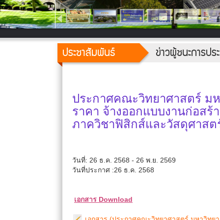
ประชาสัมพันธ์
ข่าวผู้ชนะการป
ประกาศคณะวิทยาศาสตร์ มหาว
ราคา จ้างออกแบบงานก่อสร้าง
ภาควิชาฟิสิกส์และวัสดุศาสต
วันที่: 26 ธ.ค. 2568 - 26 พ.ย. 2569
วันที่ประกาศ :26 ธ.ค. 2568
เอกสาร Download
เอกสาร (ประกาศคณะวิทยาศาสตร์ มหาวิทยาลัย