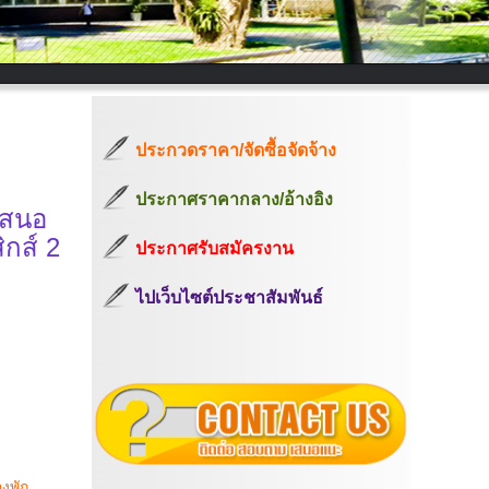
ประกวดราคา/จัดซื้อจัดจ้าง
ประกาศราคากลาง/อ้างอิง
เสนอ
กส์ 2
ประกาศรับสมัครงาน
ไปเว็บไซต์ประชาสัมพันธ์
งพัก