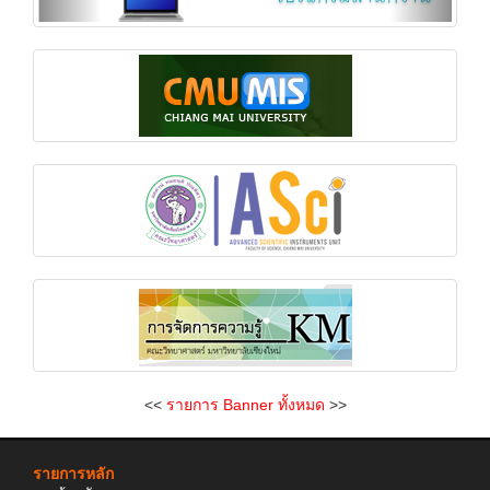
<<
รายการ Banner ทั้งหมด
>>
รายการหลัก