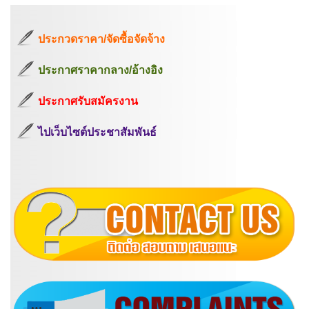
ประกวดราคา/จัดซื้อจัดจ้าง
ประกาศราคากลาง/อ้างอิง
ประกาศรับสมัครงาน
ไปเว็บไซต์ประชาสัมพันธ์