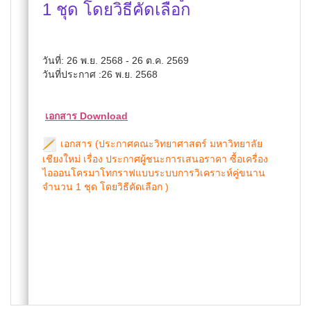
1 ชุด โดยวิธีคัดเลือก
วันที่: 26 พ.ย. 2568 - 26 ต.ค. 2569
วันที่ประกาศ :26 พ.ย. 2568
เอกสาร Download
เอกสาร (ประกาศคณะวิทยาศาสตร์ มหาวิทยาลัย
เชียงใหม่ เรื่อง ประกาศผู้ชนะการเสนอราคา ซื้อเครื่อง
ไอออนโครมาโทกราฟแบบระบบการวิเคราะห์คู่ขนาน
จำนวน 1 ชุด โดยวิธีคัดเลือก )