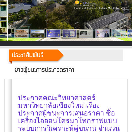
ประชาสัมพันธ์
ข่าวผู้ชนะการประกวดราคา
ประกาศคณะวิทยาศาสตร์
มหาวิทยาลัยเชียงใหม่ เรื่อง
ประกาศผู้ชนะการเสนอราคา ซื้อ
เครื่องไอออนโครมาโทกราฟแบบ
ระบบการวิเคราะห์คู่ขนาน จำนวน