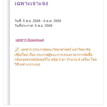
เฉพาะเจาะจง
วันที่: 5 พ.ย. 2568 - 6 ต.ค. 2569
วันที่ประกาศ :5 พ.ย. 2568
เอกสาร Download
เอกสาร (ประกาศคณะวิทยาศาสตร์ มหาวิทยาลัย
เชียงใหม่ เรื่อง ประกาศผู้ชนะการเสนอราคาการจัดซื้อ
กล้องจุลทรรศน์สเตอริโอ ชนิด 2 ตา จำนวน 4 เครื่อง โดย
วิธีเฉพาะเจาะจง)