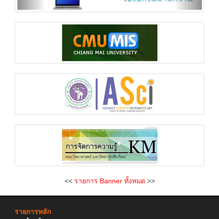
<<
รายการ Banner ทั้งหมด
>>
รายการหลัก