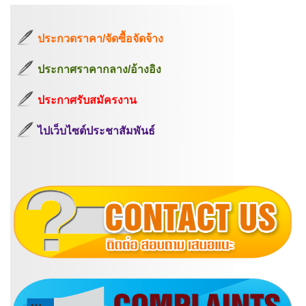
ประกวดราคา/จัดซื้อจัดจ้าง
ประกาศราคากลาง/อ้างอิง
ประกาศรับสมัครงาน
ไปเว็บไซต์ประชาสัมพันธ์