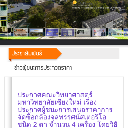
ประชาสัมพันธ์
ข่าวผู้ชนะการประกวดราคา
ประกาศคณะวิทยาศาสตร์
มหาวิทยาลัยเชียงใหม่ เรื่อง
ประกาศผู้ชนะการเสนอราคาการ
จัดซื้อกล้องจุลทรรศน์สเตอริโอ
ชนิด 2 ตา จำนวน 4 เครื่อง โดยวิธี