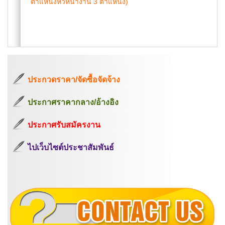
ตำแหน่งหัวหน้างาน 3 ตำแหน่ง)
ประกวดราคา/จัดซื้อจัดจ้าง
ประกาศราคากลาง/อ้างอิง
ประกาศรับสมัครงาน
ไปเว็บไซต์ประชาสัมพันธ์