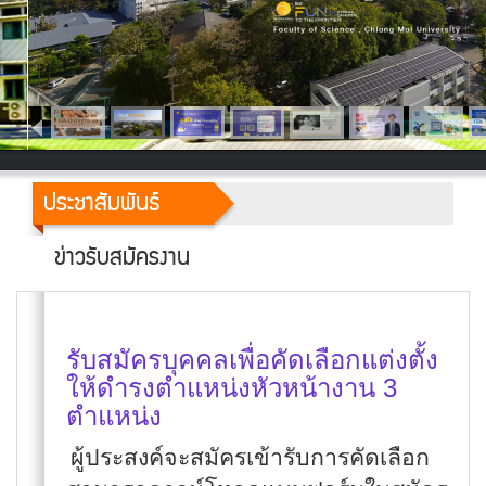
ประชาสัมพันธ์
ข่าวรับสมัครงาน
รับสมัครบุคคลเพื่อคัดเลือกแต่งตั้ง
ให้ดำรงตำแหน่งหัวหน้างาน 3
ตำแหน่ง
ผู้ประสงค์จะสมัครเข้ารับการคัดเลือก