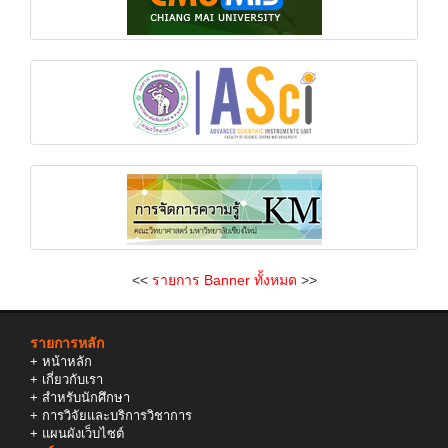
<<
รายการ Banner ทั้งหมด
>>
รายการหลัก
+
หน้าหลัก
+
เกี่ยวกับเรา
+
สำหรับนักศึกษา
+
การวิจัยและบริการวิชาการ
+
แผนผังเว็บไซต์