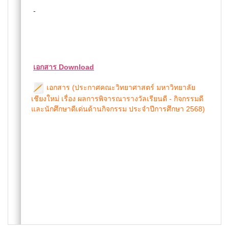
-
เอกสาร Download
เอกสาร (ประกาศคณะวิทยาศาสตร์ มหาวิทยาลัย
เชียงใหม่ เรื่อง ผลการพิจารณารางวัลเรียนดี - กิจกรรมดี
และนักศึกษาดีเด่นด้านกิจกรรม ประจำปีการศึกษา 2568)