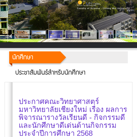
นักศึกษา
ประชาสัมพันธ์สำหรับนักศึกษา
ประกาศคณะวิทยาศาสตร์
มหาวิทยาลัยเชียงใหม่ เรื่อง ผลการ
พิจารณารางวัลเรียนดี - กิจกรรมดี
และนักศึกษาดีเด่นด้านกิจกรรม
ประจำปีการศึกษา 2568