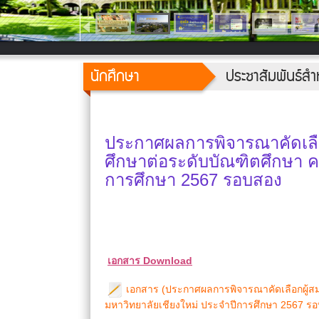
นักศึกษา
ประชาสัมพันธ์สำ
ประกาศผลการพิจารณาคัดเลือ
ศึกษาต่อระดับบัณฑิตศึกษา ค
การศึกษา 2567 รอบสอง
เอกสาร Download
เอกสาร (ประกาศผลการพิจารณาคัดเลือกผู้สม
มหาวิทยาลัยเชียงใหม่ ประจำปีการศึกษา 2567 ร