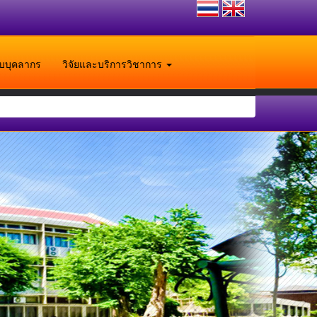
ับบุคลากร
วิจัยและบริการวิชาการ