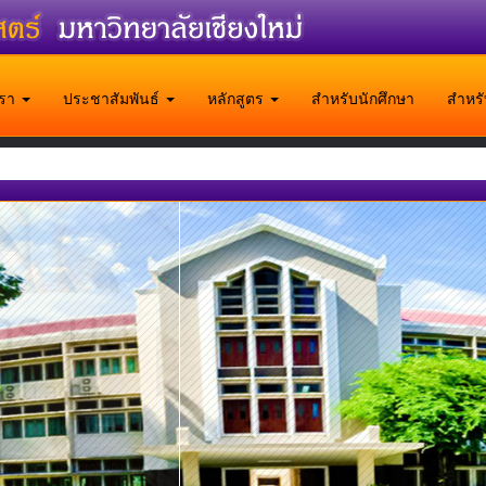
บเรา
ประชาสัมพันธ์
หลักสูตร
สำหรับนักศึกษา
สำหร