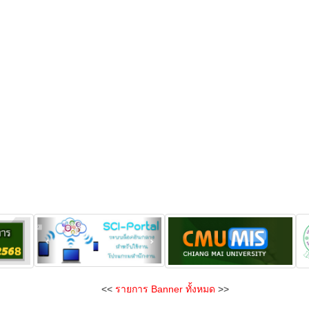
<<
รายการ Banner ทั้งหมด
>>