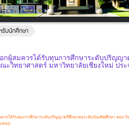
หรับนักศึกษา
กผู้สมควรได้รับทุนการศึกษาระดับปริญญาต
ณะวิทยาศาสตร์ มหาวิทยาลัยเชียงใหม่ ประ
ควรได้รับทุนการศึกษาระดับปริญญาตรีศึกษาต่อระดับบัณฑิตศึกษา คณะวิ
อบสอง)