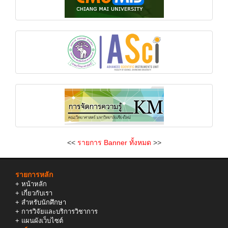
<<
รายการ Banner ทั้งหมด
>>
รายการหลัก
+
หน้าหลัก
+
เกี่ยวกับเรา
+
สำหรับนักศึกษา
+
การวิจัยและบริการวิชาการ
+
แผนผังเว็บไซต์