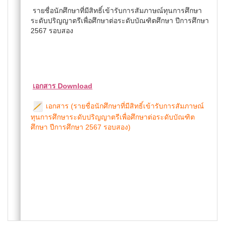
รายชื่อนักศึกษาที่มีสิทธิ์เข้ารับการสัมภาษณ์ทุนการศึกษา
ระดับปริญญาตรีเพื่อศึกษาต่อระดับบัณฑิตศึกษา ปีการศึกษา
2567 รอบสอง
เอกสาร Download
เอกสาร (รายชื่อนักศึกษาที่มีสิทธิ์เข้ารับการสัมภาษณ์
ทุนการศึกษาระดับปริญญาตรีเพื่อศึกษาต่อระดับบัณฑิต
ศึกษา ปีการศึกษา 2567 รอบสอง)