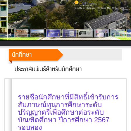
นักศึกษา
ประชาสัมพันธ์สำหรับนักศึกษา
รายชื่อนักศึกษาที่มีสิทธิ์เข้ารับการ
สัมภาษณ์ทุนการศึกษาระดับ
ปริญญาตรีเพื่อศึกษาต่อระดับ
บัณฑิตศึกษา ปีการศึกษา 2567
รอบสอง