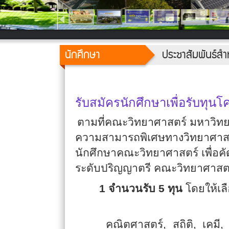
นักศึกษา
ประชาสัมพันธ์สำ
รับสมัครนักศึกษาเพื่อรับทุน
ตามที่คณะวิทยาศาสตร์ มหาวิทยาล
ความสามารถพิเศษทางวิทยาศาสต
นักศึกษาคณะวิทยาศาสตร์ เพื่อคัด
ระดับปริญญาตรี คณะวิทยาศาสตร
1 จำนวนรับ 5 ทุน
โดยให้เลื
คณิตศาสตร์
,
สถิติ
,
เคมี