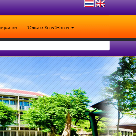
ับบุคลากร
วิจัยและบริการวิชาการ