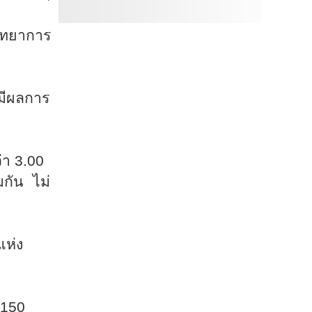
ทยาการ
มีผลการ
ว่า
3.00
กัน ไม่
แห่ง
 1
50