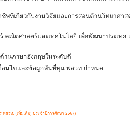
่ออาชีพที่เกี่ยวกับงานวิจัยและการสอนด้านวิทยาศา
าสตร์และเทคโนโลยี เพื่อพัฒนาประเทศ แ
ด้านภาษาอังกฤษในระดับดี
มเงื่อนไขและข้อผูกพันที่ทุน พสวท.กำหนด
ร พสวท. (เพิ่มเติม) ประจำปีการศึกษา 2567)