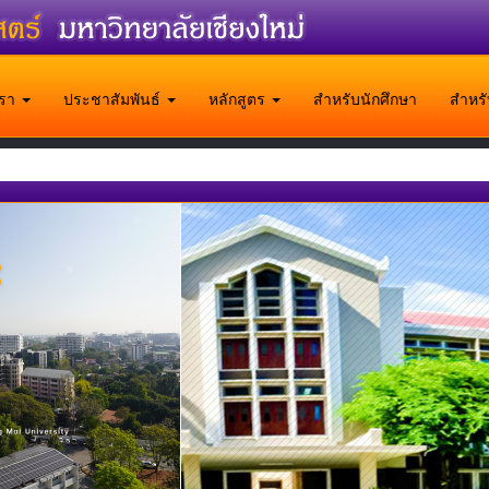
บเรา
ประชาสัมพันธ์
หลักสูตร
สำหรับนักศึกษา
สำหร