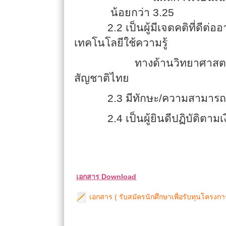
น้อยกว่า
3.25
2.2 เป็นผู้มีเจตคติที่ดีต
เทคโนโลยีใช้ความรู้
ทางด้านวิทยาศาสตร์ คณิตศ
สัญชาติไทย
2.3
มีทักษะ/ความสามารถ
2.4
เป็นผู้ยินดีปฏิบัติตา
เอกสาร Download
เอกสาร ( รับสมัครนักศึกษาเพื่อรับทุนโครงกา