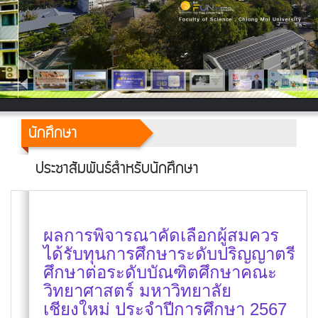
นักศึกษา
ประชาสัมพันธ์สำหรับนักศึกษา
ผลการพิจารณาคัดเลือกผู้สมควร
ได้รับทุนการศึกษาระดับปริญญาตรี
ศึกษาต่อระดับบัณฑิตศึกษาคณะ
วิทยาศาสตร์ มหาวิทยาลัย
เชียงใหม่ ประจำปีการศึกษา 2567