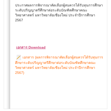
ประกาศผลการพิจารณาคัดเลือกผู้สมควรได้รับทุนการศึกษา
ระดับปริญญาตรีศึกษาต่อระดับบัณฑิตศึกษาคณะ
วิทยาศาสตร์ มหาวิทยาลัยเชียงใหม่ ประจำปีการศึกษา
2567
เอกสาร Download
เอกสาร (ผลการพิจารณาคัดเลือกผู้สมควรได้รับทุนการ
ศึกษาระดับปริญญาตรีศึกษาต่อระดับบัณฑิตศึกษาคณะ
วิทยาศาสตร์ มหาวิทยาลัยเชียงใหม่ ประจำปีการศึกษา
2567)