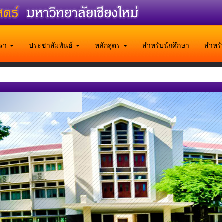
บเรา
ประชาสัมพันธ์
หลักสูตร
สำหรับนักศึกษา
สำหร