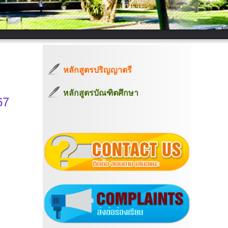
หลักสูตรปริญญาตรี
หลักสูตรบัณฑิตศึกษา
67