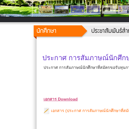
นักศึกษา
ประชาสัมพันธ์สำ
ประกาศ การสัมภาษณ์นักศึกษ
ประกาศ การสัมภาษณ์นักศึกษาที่สมัครขอรับทุนก
เอกสาร Download
เอกสาร (ประกาศ การสัมภาษณ์นักศึกษาที่สมั