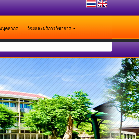
ับบุคลากร
วิจัยและบริการวิชาการ