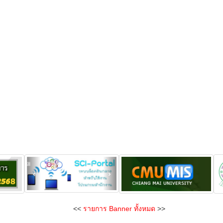
<<
รายการ Banner ทั้งหมด
>>