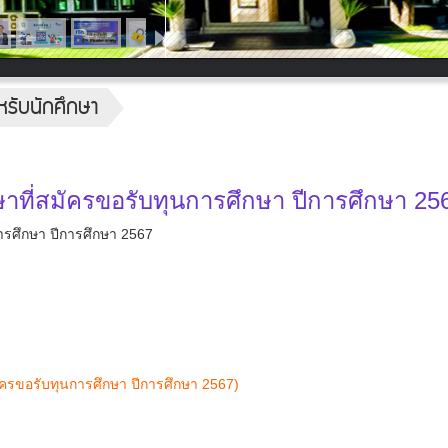
หรับนักศึกษา
าที่สมัครขอรับทุนการศึกษา ปีการศึกษา 25
ารศึกษา ปีการศึกษา 2567
ครขอรับทุนการศึกษา ปีการศึกษา 2567)