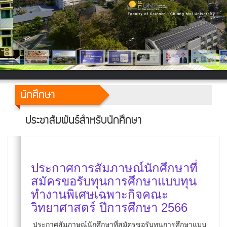
นักศึกษา
ประชาสัมพันธ์สำหรับนักศึกษา
ประกาศการสัมภาษณ์นักศึกษาที่
สมัครขอรับทุนการศึกษาแบบทุน
ทำงานพิเศษเฉพาะกิจคณะ
วิทยาศาสตร์ ปีการศึกษา 2566
ประกาศสัมภาษณ์นักศึกษาที่สมัครขอรับทุนการศึกษาแบบ