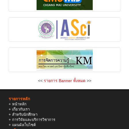
<<
รายการ Banner ทั้งหมด
>>
รายการหลัก
+
หน้าหลัก
+
เกี่ยวกับเรา
+
สำหรับนักศึกษา
+
การวิจัยและบริการวิชาการ
+
แผนผังเว็บไซต์