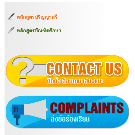
หลักสูตรปริญญาตรี
หลักสูตรบัณฑิตศึกษา