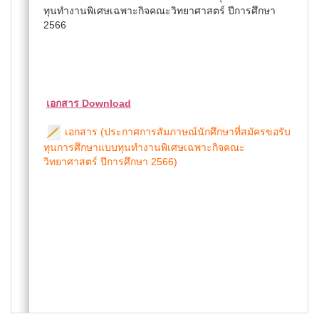
ทุนทำงานพิเศษเฉพาะกิจคณะวิทยาศาสตร์ ปีการศึกษา
2566
เอกสาร Download
เอกสาร (ประกาศการสัมภาษณ์นักศึกษาที่สมัครขอรับ
ทุนการศึกษาแบบทุนทำงานพิเศษเฉพาะกิจคณะ
วิทยาศาสตร์ ปีการศึกษา 2566)