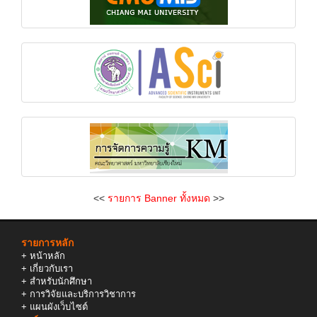
<<
รายการ Banner ทั้งหมด
>>
รายการหลัก
+
หน้าหลัก
+
เกี่ยวกับเรา
+
สำหรับนักศึกษา
+
การวิจัยและบริการวิชาการ
+
แผนผังเว็บไซต์