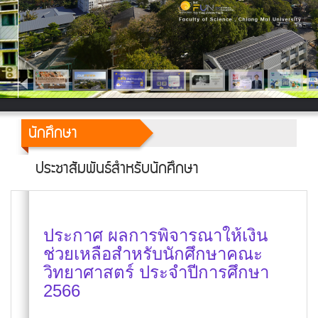
นักศึกษา
ประชาสัมพันธ์สำหรับนักศึกษา
ประกาศ ผลการพิจารณาให้เงิน
ช่วยเหลือสำหรับนักศึกษาคณะ
วิทยาศาสตร์ ประจำปีการศึกษา
2566