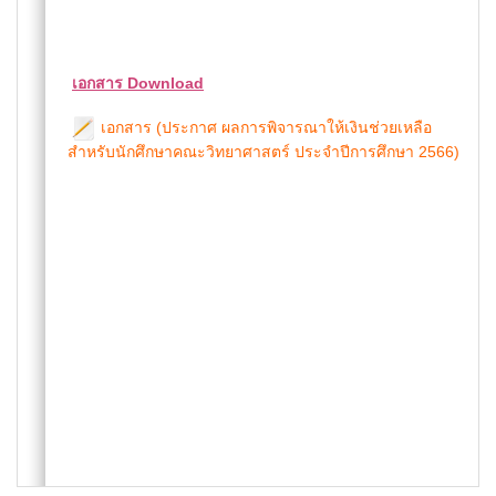
เอกสาร Download
เอกสาร (ประกาศ ผลการพิจารณาให้เงินช่วยเหลือ
สำหรับนักศึกษาคณะวิทยาศาสตร์ ประจำปีการศึกษา 2566)