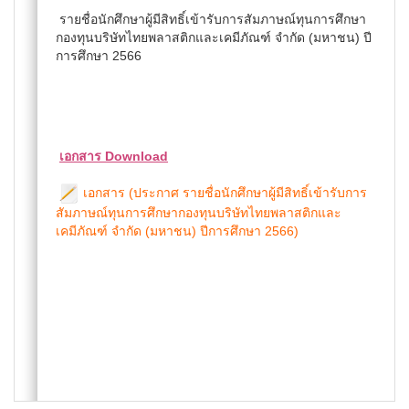
รายชื่อนักศึกษาผู้มีสิทธิ์เข้ารับการสัมภาษณ์ทุนการศึกษา
กองทุนบริษัทไทยพลาสติกและเคมีภัณฑ์ จำกัด (มหาชน) ปี
การศึกษา 2566
เอกสาร Download
เอกสาร (ประกาศ รายชื่อนักศึกษาผู้มีสิทธิ์เข้ารับการ
สัมภาษณ์ทุนการศึกษากองทุนบริษัทไทยพลาสติกและ
เคมีภัณฑ์ จำกัด (มหาชน) ปีการศึกษา 2566)