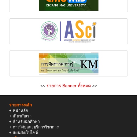
<<
รายการ Banner ทั้งหมด
>>
รายการหลัก
+
หน้าหลัก
+
เกี่ยวกับเรา
+
สำหรับนักศึกษา
+
การวิจัยและบริการวิชาการ
+
แผนผังเว็บไซต์