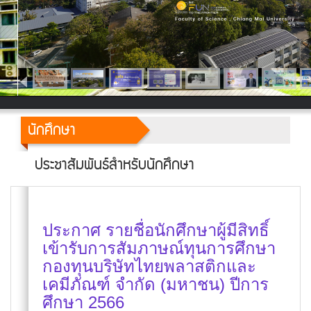
นักศึกษา
ประชาสัมพันธ์สำหรับนักศึกษา
ประกาศ รายชื่อนักศึกษาผู้มีสิทธิ์
เข้ารับการสัมภาษณ์ทุนการศึกษา
กองทุนบริษัทไทยพลาสติกและ
เคมีภัณฑ์ จำกัด (มหาชน) ปีการ
ศึกษา 2566