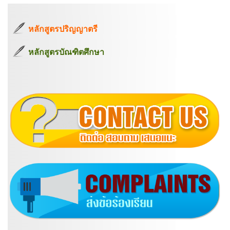
หลักสูตรปริญญาตรี
หลักสูตรบัณฑิตศึกษา