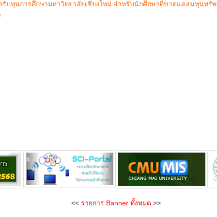
รับทุนการศึกษามหาวิทยาลัยเชียงใหม่ สำหรับนักศึกษาที่ขาดแคลนทุนทรัพย
)
<<
รายการ Banner ทั้งหมด
>>