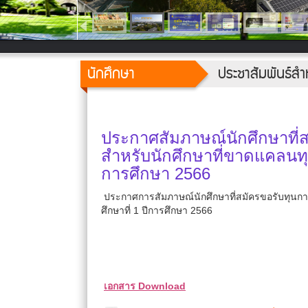
นักศึกษา
ประชาสัมพันธ์สำ
ประกาศสัมภาษณ์นักศึกษาที่ส
สำหรับนักศึกษาที่ขาดแคลนทุน
การศึกษา 2566
ประกาศการสัมภาษณ์นักศึกษาที่สมัครขอรับทุนกา
ศึกษาที่ 1 ปีการศึกษา 2566
เอกสาร Download