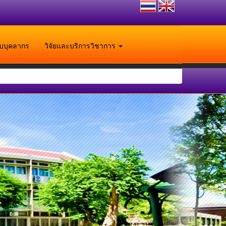
ับบุคลากร
วิจัยและบริการวิชาการ