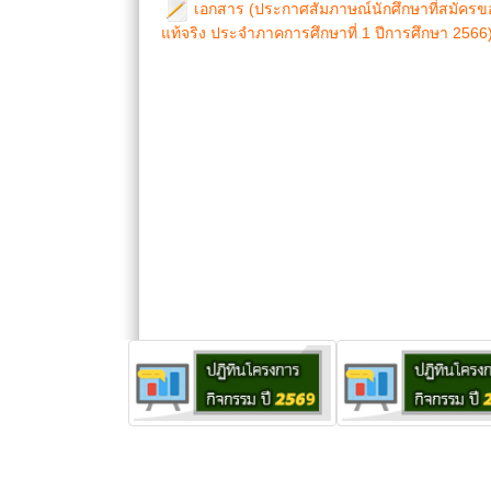
เอกสาร (ประกาศสัมภาษณ์นักศึกษาที่สมัครขอ
แท้จริง ประจำภาคการศึกษาที่ 1 ปีการศึกษา 2566