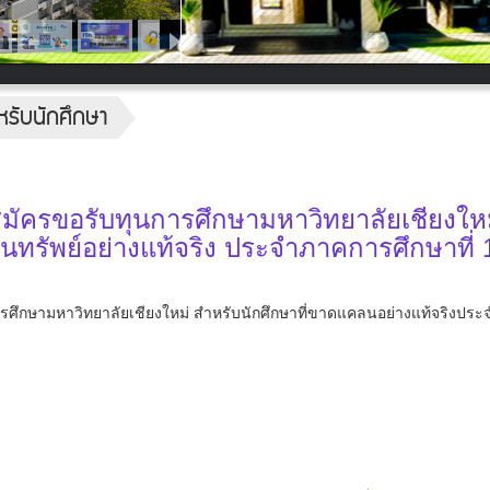
หรับนักศึกษา
มัครขอรับทุนการศึกษามหาวิทยาลัยเชียงให
ทรัพย์อย่างแท้จริง ประจำภาคการศึกษาที่ 1
รศึกษามหาวิทยาลัยเชียงใหม่ สำหรับนักศึกษาที่ขาดแคลนอย่างแท้จริงปร