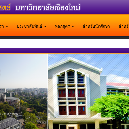
บเรา
ประชาสัมพันธ์
หลักสูตร
สำหรับนักศึกษา
สำหร