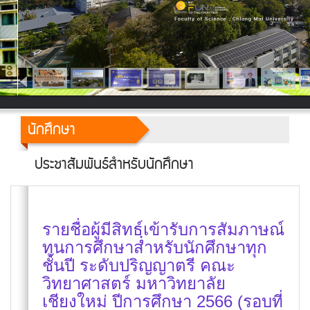
นักศึกษา
ประชาสัมพันธ์สำหรับนักศึกษา
รายชื่อผู้มีสิทธฺ์เข้ารับการสัมภาษณ์
ทุนการศึกษาสำหรับนักศึกษาทุก
ชั้นปี ระดับปริญญาตรี คณะ
วิทยาศาสตร์ มหาวิทยาลัย
เชียงใหม่ ปีการศึกษา 2566 (รอบที่