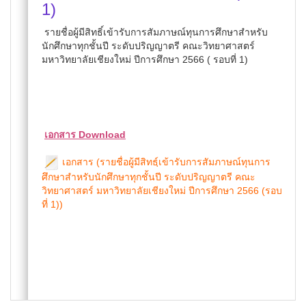
1)
รายชื่อผู้มีสิทธิ์เข้ารับการสัมภาษณ์ทุนการศึกษาสำหรับ
นักศึกษาทุกชั้นปี ระดับปริญญาตรี คณะวิทยาศาสตร์
มหาวิทยาลัยเชียงใหม่ ปีการศึกษา 2566 ( รอบที่ 1)
เอกสาร Download
เอกสาร (รายชื่อผู้มีสิทธฺ์เข้ารับการสัมภาษณ์ทุนการ
ศึกษาสำหรับนักศึกษาทุกชั้นปี ระดับปริญญาตรี คณะ
วิทยาศาสตร์ มหาวิทยาลัยเชียงใหม่ ปีการศึกษา 2566 (รอบ
ที่ 1))