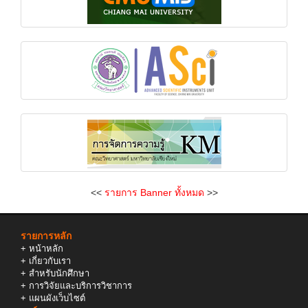
<<
รายการ Banner ทั้งหมด
>>
รายการหลัก
+
หน้าหลัก
+
เกี่ยวกับเรา
+
สำหรับนักศึกษา
+
การวิจัยและบริการวิชาการ
+
แผนผังเว็บไซต์