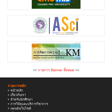
<<
รายการ Banner ทั้งหมด
>>
รายการหลัก
+
หน้าหลัก
+
เกี่ยวกับเรา
+
สำหรับนักศึกษา
+
การวิจัยและบริการวิชาการ
+
แผนผังเว็บไซต์