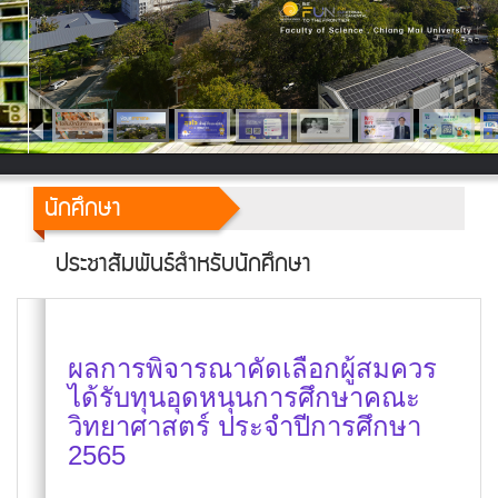
นักศึกษา
ประชาสัมพันธ์สำหรับนักศึกษา
ผลการพิจารณาคัดเลือกผู้สมควร
ได้รับทุนอุดหนุนการศึกษาคณะ
วิทยาศาสตร์ ประจำปีการศึกษา
2565