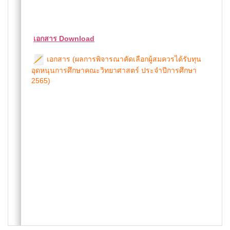
เอกสาร Download
เอกสาร (ผลการพิจารณาคัดเลือกผู้สมควรได้รับทุน
อุดหนุนการศึกษาคณะวิทยาศาสตร์ ประจำปีการศึกษา
2565)