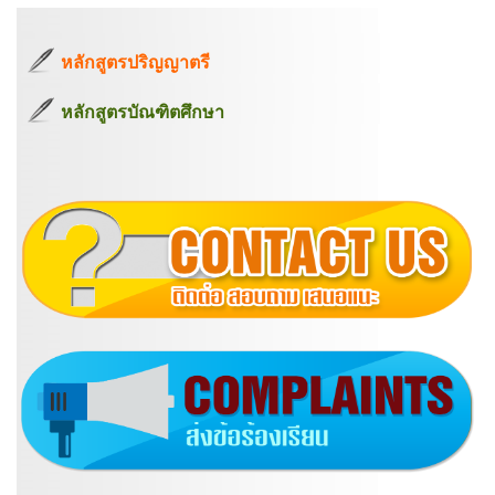
หลักสูตรปริญญาตรี
หลักสูตรบัณฑิตศึกษา