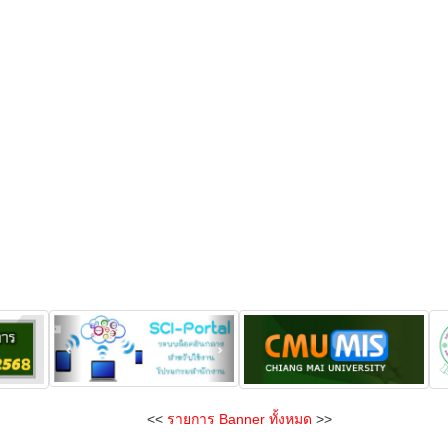
<<
รายการ Banner ทั้งหมด
>>