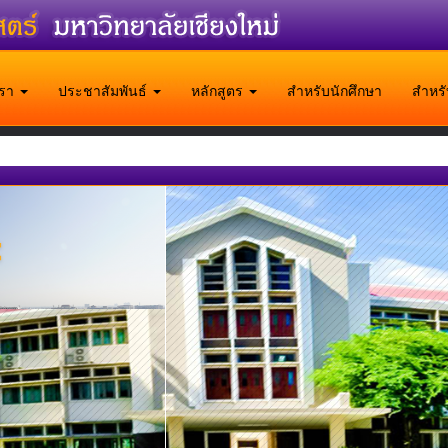
บเรา
ประชาสัมพันธ์
หลักสูตร
สำหรับนักศึกษา
สำหร