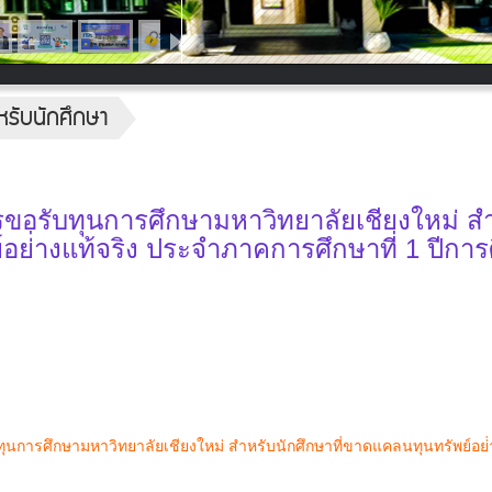
หรับนักศึกษา
รขอรับทุนการศึกษามหาวิทยาลัยเชียงใหม่ ส
อย่่างแท้จริง ประจำภาคการศึกษาที่ 1 ปีกา
ุนการศึกษามหาวิทยาลัยเชียงใหม่ สำหรับนักศึกษาที่ขาดแคลนทุนทรัพย์อย่่