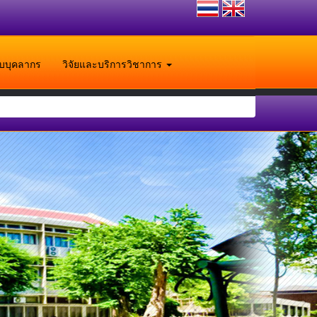
ับบุคลากร
วิจัยและบริการวิชาการ