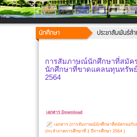
นักศึกษา
ประชาสัมพันธ์สำ
การสัมภาษณ์นักศึกษาที่สมัค
นักศึกษาที่ขาดแคลนทุนทรัพย์
2564
เอกสาร Download
เอกสาร (การสัมภาษณ์นักศึกษาที่สมัครขอรับท
ประจำภาคการศึกษาที่ 1 ปีการศึกษา 2564 )