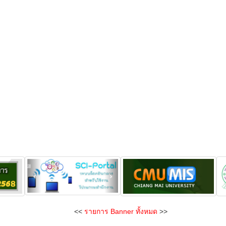
<<
รายการ Banner ทั้งหมด
>>