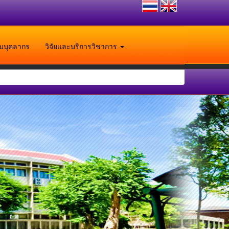
ับบุคลากร
วิจัยและบริการวิชาการ