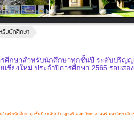
หรับนักศึกษา
การศึกษาสำหรับนักศึกษาทุกชั้นปี ระดับปริญญ
ยเชียงใหม่ ประจำปีการศึกษา 2565 รอบสอง
ษาสำหรับนักศึกษาทุกชั้นปี ระดับปริญญาตรี คณะวิทยาศาสตร์ มหาวิทยาลัยเช