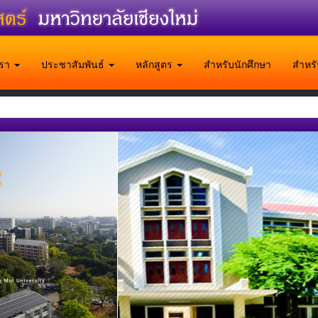
บเรา
ประชาสัมพันธ์
หลักสูตร
สำหรับนักศึกษา
สำหร