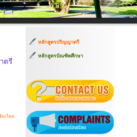
หลักสูตรปริญญาตรี
หลักสูตรบัณฑิตศึกษา
าตรี
ียงใหม่