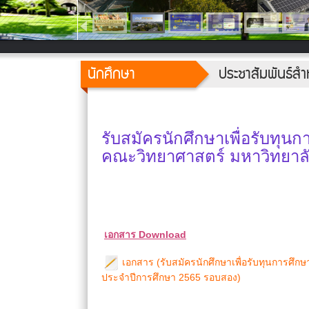
นักศึกษา
ประชาสัมพันธ์สำ
รับสมัครนักศึกษาเพื่อรับทุน
คณะวิทยาศาสตร์ มหาวิทยาลั
เอกสาร Download
เอกสาร (รับสมัครนักศึกษาเพื่อรับทุนการศึก
ประจำปีการศึกษา 2565 รอบสอง)