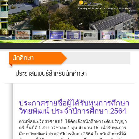
นักศึกษา
ประชาสัมพันธ์สำหรับนักศึกษา
ประกาศรายชื่อผู้ได้รับทุนการศึกษา
วิทยพัฒน์ ประจำปีการศึกษา 2564
ตามที่คณะวิทยาศาสตร์ ได้คัดเลือกนักศึกษาระดับปริญญา
ตรี ชั้นปีที่ 1 สาขาวิชาละ 1 ทุน จำนวน 15 เพื่อรับทุนการ
ศึกษาวิทยพัฒน์ ประจำปีการศึกษา 2564 โดยนักศึกษาที่ได้