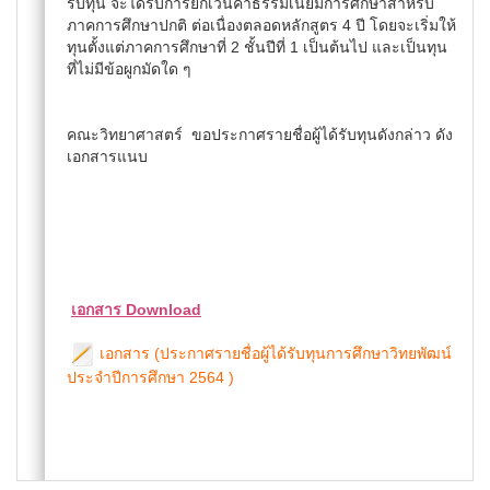
รับทุน จะได้รับการยกเว้นค่าธรรมเนียมการศึกษาสำหรับ
ภาคการศึกษาปกติ ต่อเนื่องตลอดหลักสูตร 4 ปี โดยจะเริ่มให้
ทุนตั้งแต่ภาคการศึกษาที่ 2 ชั้นปีที่ 1 เป็นต้นไป และเป็นทุน
ที่ไม่มีข้อผูกมัดใด ๆ
คณะวิทยาศาสตร์ ขอประกาศรายชื่อผู้ได้รับทุนดังกล่าว ดัง
เอกสารแนบ
เอกสาร Download
เอกสาร (ประกาศรายชื่อผู้ได้รับทุนการศึกษาวิทยพัฒน์
ประจำปีการศึกษา 2564 )