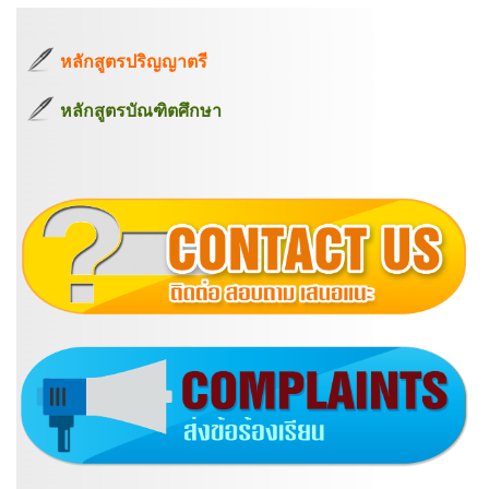
หลักสูตรปริญญาตรี
หลักสูตรบัณฑิตศึกษา