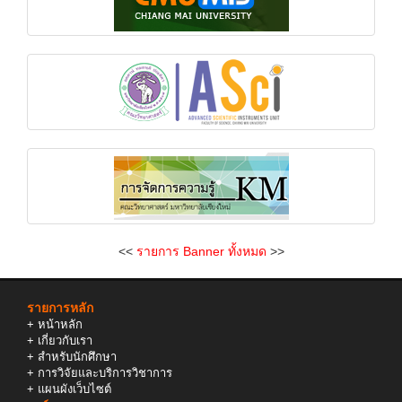
<<
รายการ Banner ทั้งหมด
>>
รายการหลัก
+
หน้าหลัก
+
เกี่ยวกับเรา
+
สำหรับนักศึกษา
+
การวิจัยและบริการวิชาการ
+
แผนผังเว็บไซต์