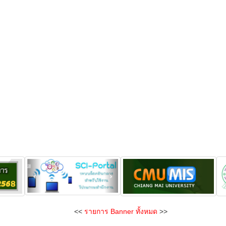
<<
รายการ Banner ทั้งหมด
>>