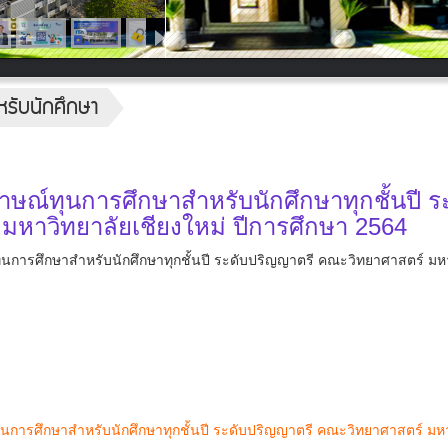
หรับนักศึกษา
ัมภาษณ์ทุนการศึกษาสำหรับนักศึกษาทุกชั้นปี ร
มหาวิทยาลัยเชียงใหม่ ปีการศึกษา 2564
ษณ์ทุนการศึกษาสำหรับนักศึกษาทุกชั้นปี ระดับปริญญาตรี คณะวิทยาศาสตร์ มห
ณ์ทุนการศึกษาสำหรับนักศึกษาทุกชั้นปี ระดับปริญญาตรี คณะวิทยาศาสตร์ มห