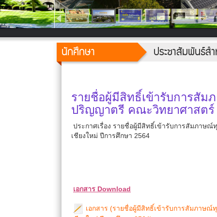
นักศึกษา
ประชาสัมพันธ์สำ
รายชื่อผู้มีสิทธิ์เข้ารับการส
ปริญญาตรี คณะวิทยาศาสตร์ 
ประกาศเรื่อง รายชื่อผู้มีสิทธิ์เข้ารับการสัมภา
เชียงใหม่ ปีการศึกษา 2564
เอกสาร Download
เอกสาร (รายชื่อผู้มีสิทธิ์เข้ารับการสัมภาษ