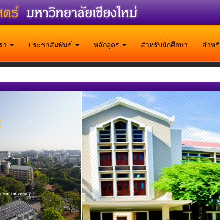
บเรา
ประชาสัมพันธ์
หลักสูตร
สำหรับนักศึกษา
สำหร