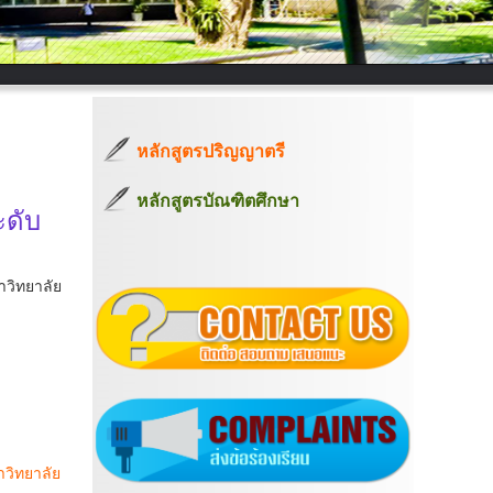
หลักสูตรปริญญาตรี
หลักสูตรบัณฑิตศึกษา
ะดับ
าวิทยาลัย
าวิทยาลัย