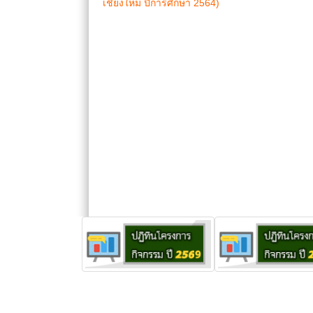
เชียงใหม่ ปีการศึกษา 2564)