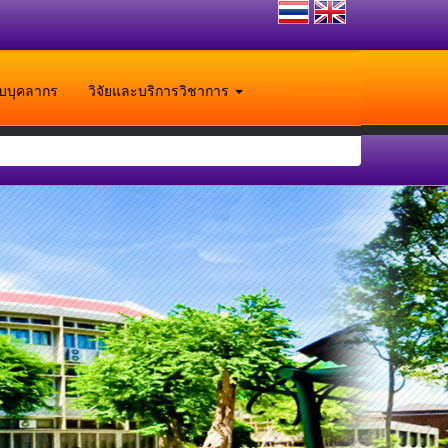
ับบุคลากร
วิจัยและบริการวิชาการ