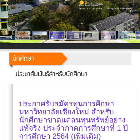
นักศึกษา
ประชาสัมพันธ์สำหรับนักศึกษา
ประกาศรับสมัครทุนการศึกษา
มหาวิทยาลัยเชียงใหม่ สำหรับ
นักศึกษาขาดแคลนทุนทรัพย์อย่าง
แท้จริง ประจำภาคการศึกษาที่ 1 ปี
การศึกษา 2564 (เพิมเติม)