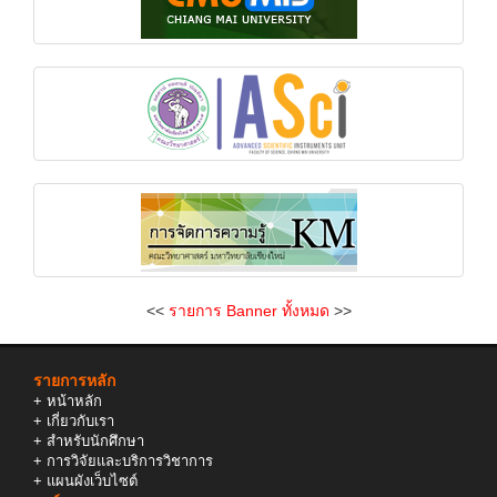
<<
รายการ Banner ทั้งหมด
>>
รายการหลัก
+
หน้าหลัก
+
เกี่ยวกับเรา
+
สำหรับนักศึกษา
+
การวิจัยและบริการวิชาการ
+
แผนผังเว็บไซต์