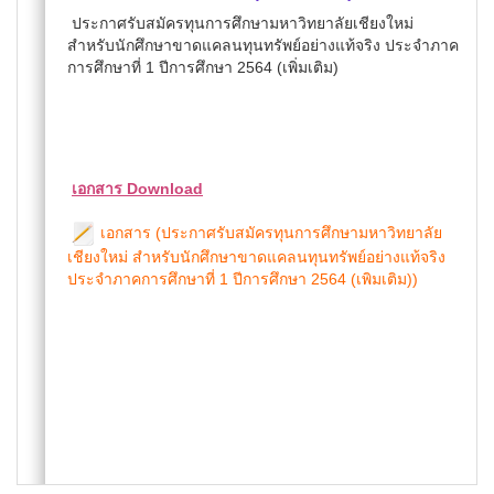
ประกาศรับสมัครทุนการศึกษามหาวิทยาลัยเชียงใหม่
สำหรับนักศึกษาขาดแคลนทุนทรัพย์อย่างแท้จริง ประจำภาค
การศึกษาที่ 1 ปีการศึกษา 2564 (เพิ่มเติม)
เอกสาร Download
เอกสาร (ประกาศรับสมัครทุนการศึกษามหาวิทยาลัย
เชียงใหม่ สำหรับนักศึกษาขาดแคลนทุนทรัพย์อย่างแท้จริง
ประจำภาคการศึกษาที่ 1 ปีการศึกษา 2564 (เพิมเติม))