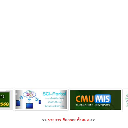
<<
รายการ Banner ทั้งหมด
>>