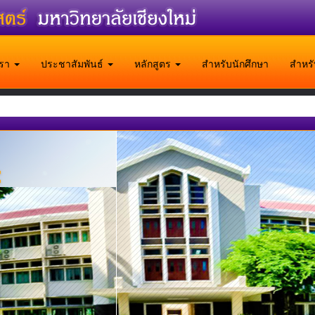
บเรา
ประชาสัมพันธ์
หลักสูตร
สำหรับนักศึกษา
สำหร