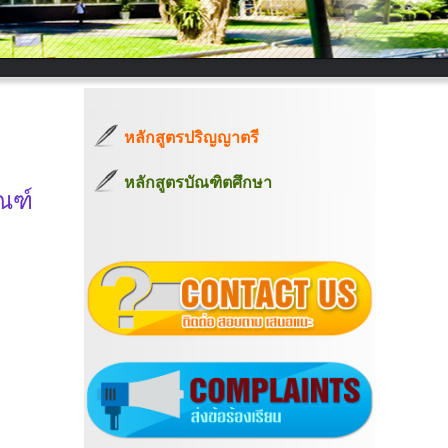
หลักสูตรปริญญาตรี
หลักสูตรบัณฑิตศึกษา
ณฑ์