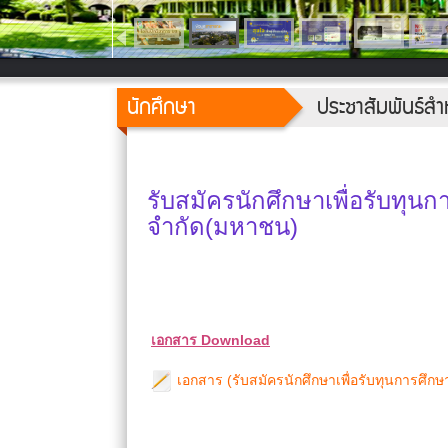
นักศึกษา
ประชาสัมพันธ์สำ
รับสมัครนักศึกษาเพื่อรับทุ
จำกัด(มหาชน)
เอกสาร Download
เอกสาร (รับสมัครนักศึกษาเพื่อรับทุนการศึ