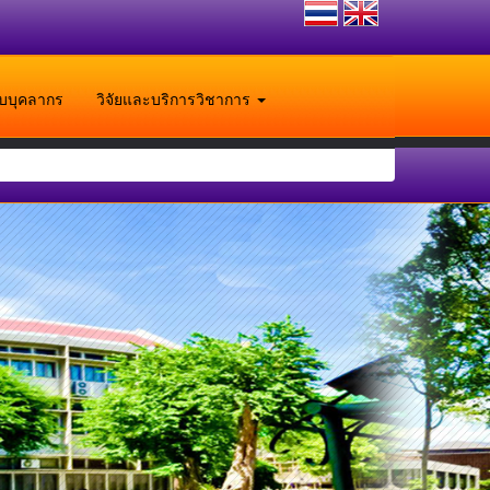
ับบุคลากร
วิจัยและบริการวิชาการ