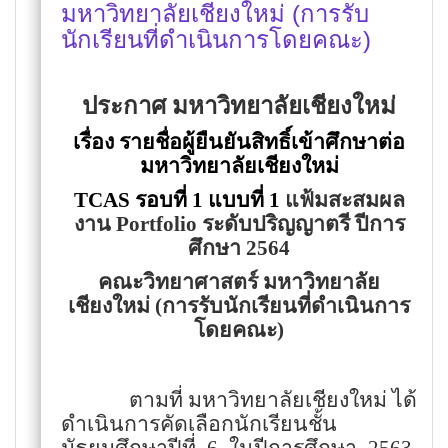
มหาวิทยาลัยเชียงใหม่ (การรับ
นักเรียนที่ดำเนินการโดยคณะ)
ประกาศ มหาวิทยาลัยเชียงใหม่
เรื่อง รายชื่อผู้ยืนยันสิทธิ์เข้าศึกษาต่อ
มหาวิทยาลัยเชียงใหม่
TCAS
รอบที่ 1 แบบที่ 1
แฟ้มสะสมผล
งาน
Portfolio
ระดับปริญญาตรี ปีการ
ศึกษา 2564
คณะวิทยาศาสตร์ มหาวิทยาลัย
เชียงใหม่ (การรับนักเรียนที่ดำเนินการ
โดยคณะ)
ตามที่ มหาวิทยาลัยเชียงใหม่
ได้
ดำเนินการคัดเลือกนักเรียนชั้น