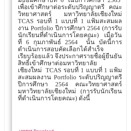
มัธยมศึกษาปีที่ 6 ในปีการศึกษา 256
3
เพื่อเข้าศึกษาต่อระดับปริญญาตรี คณะ
วิทยาศาสตร์ มหาวิทยาลัยเชียงใหม่
TCAS
รอบที่ 1 แบบที่ 1 แฟ้มสะสมผล
งาน
Portfolio
ปีการศึกษา 2564 (การรับ
นักเรียนที่ดำเนินการโดยคณะ) เมื่อวัน
ที่ 6 กุมภาพันธ์ 2564
นั้น บัดนี้การ
ดำเนินการสอบคัดเลือกได้สำเร็จ
เรียบร้อยแล้ว จึงประกาศรายชื่อผู้ยืนยัน
สิทธิ์เข้าศึกษาต่อมหาวิทยาลัย
เชียงใหม่
TCAS
รอบที่ 1 แบบที่ 1 แฟ้ม
สะสมผลงาน
Portfolio
ระดับปริญญาตรี
ปีการศึกษา 2564 คณะวิทยาศาสตร์
มหาวิทยาลัยเชียงใหม่ (การรับนักเรียน
ที่ดำเนินการโดยคณะ) ดังนี้