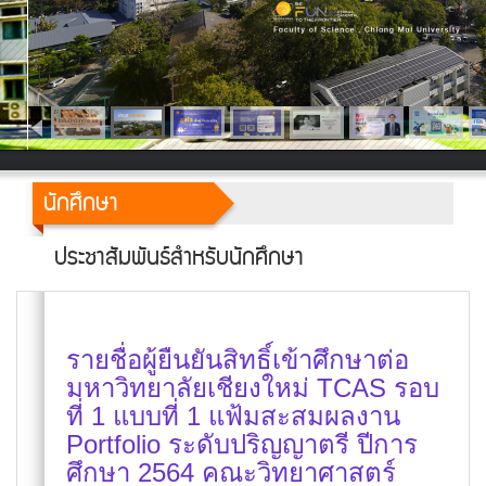
นักศึกษา
ประชาสัมพันธ์สำหรับนักศึกษา
รายชื่อผู้ยืนยันสิทธิ์เข้าศึกษาต่อ
มหาวิทยาลัยเชียงใหม่ TCAS รอบ
ที่ 1 แบบที่ 1 แฟ้มสะสมผลงาน
Portfolio ระดับปริญญาตรี ปีการ
ศึกษา 2564 คณะวิทยาศาสตร์