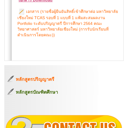
เอกสาร Download
เอกสาร (รายชื่อผู้ยืนยันสิทธิ์เข้าศึกษาต่อ มหาวิทยาลัย
เชียงใหม่ TCAS รอบที่ 1 แบบที่ 1 แฟ้มสะสมผลงาน
Portfolio ระดับปริญญาตรี ปีการศึกษา 2564 คณะ
วิทยาศาสตร์ มหาวิทยาลัยเชียงใหม่ (การรับนักเรียนที่
ดำเนินการโดยคณะ))
หลักสูตรปริญญาตรี
หลักสูตรบัณฑิตศึกษา