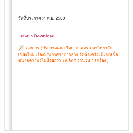
วันที่ประกาศ :4 พ.ย. 2568
เอกสาร Download
เอกสาร (ประกาศคณะวิทยาศาสตร์ มหาวิทยาลัย
เชียงใหม่ เรื่องประกาศราคากลาง จัดซื้อเครื่องนึ่งฆ่าเชื้อ
ขนาดความจุไม่น้อยกว่า 79 ลิตร จำนวน 4 เครื่อง )