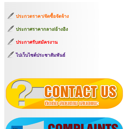
ประกวดราคา/จัดซื้อจัดจ้าง
ประกาศราคากลาง/อ้างอิง
ประกาศรับสมัครงาน
ไปเว็บไซต์ประชาสัมพันธ์