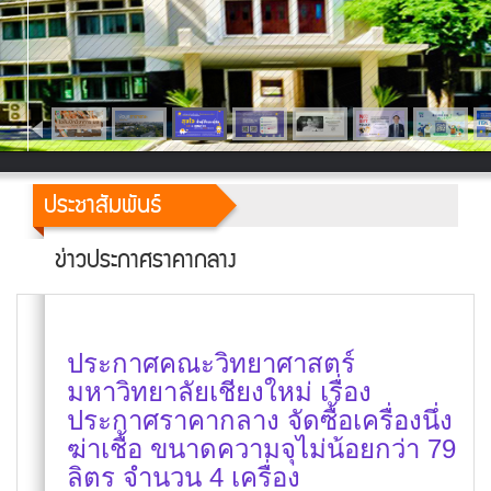
ประชาสัมพันธ์
ข่าวประกาศราคากลาง
ประกาศคณะวิทยาศาสตร์
มหาวิทยาลัยเชียงใหม่ เรื่อง
ประกาศราคากลาง จัดซื้อเครื่องนึ่ง
ฆ่าเชื้อ ขนาดความจุไม่น้อยกว่า 79
ลิตร จำนวน 4 เครื่อง