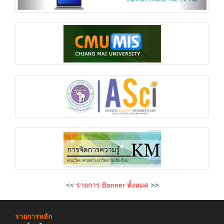
<<
รายการ Banner ทั้งหมด
>>
รายการหลัก