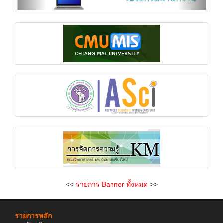
<<
รายการ Banner ทั้งหมด
>>
รายการหลัก