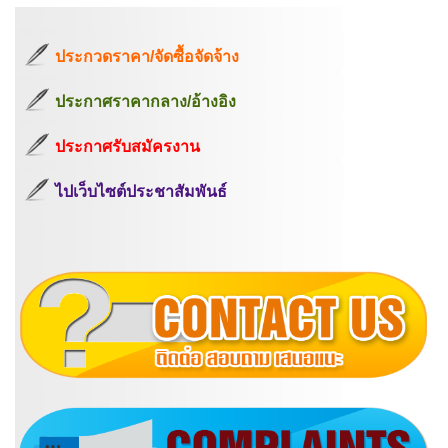
ประกวดราคา/จัดซื้อจัดจ้าง
ประกาศราคากลาง/อ้างอิง
ประกาศรับสมัครงาน
ไปเว็บไซต์ประชาสัมพันธ์