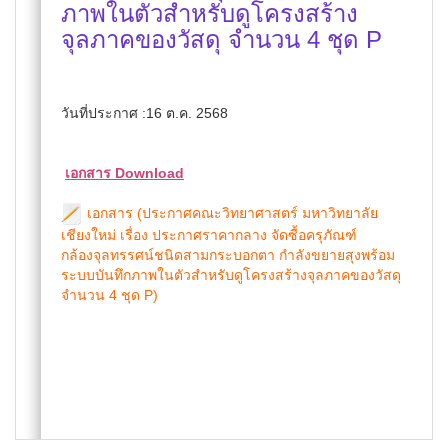
ภาพในตัวสำหรับดูโครงสร้าง
จุลภาคของวัสดุ จำนวน 4 ชุด P
วันที่ประกาศ :16 ต.ค. 2568
เอกสาร Download
เอกสาร (ประกาศคณะวิทยาศาสตร์ มหาวิทยาลัย
เชียงใหม่ เรื่อง ประกาศราคากลาง จัดซื้อครุภัณฑ์
กล้องจุลทรรศน์ชนิดสามกระบอกตา กำลังขยายสุงพร้อม
ระบบบันทึกภาพในตัวสำหรับดูโครงสร้างจุลภาคของวัสดุ
จำนวน 4 ชุด P)