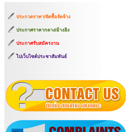
ประกวดราคา/จัดซื้อจัดจ้าง
ประกาศราคากลาง/อ้างอิง
ประกาศรับสมัครงาน
ไปเว็บไซต์ประชาสัมพันธ์