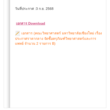
วันที่ประกาศ :3 ก.ย. 2568
เอกสาร Download
เอกสาร (คณะวิทยาศาสตร์ มหาวิทยาลัยเชียงใหม่ เรื่อง
ประกาศราคากลาง จัดซื้อครุภัณฑ์วิทยาศาสตร์และการ
แพทย์ จำนวน 2 รายการ B)