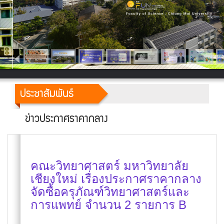
ประชาสัมพันธ์
ข่าวประกาศราคากลาง
คณะวิทยาศาสตร์ มหาวิทยาลัย
เชียงใหม่ เรื่องประกาศราคากลาง
จัดซื้อครุภัณฑ์วิทยาศาสตร์และ
การแพทย์ จำนวน 2 รายการ B