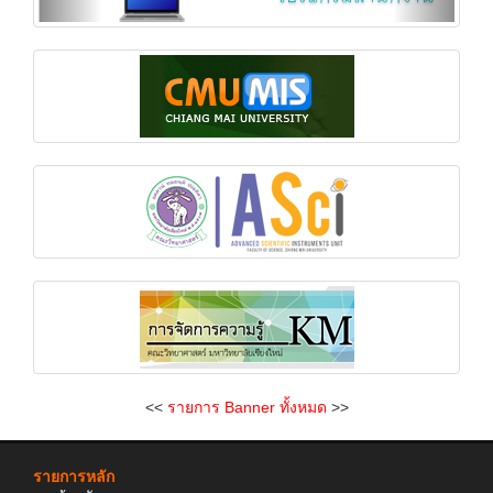
<<
รายการ Banner ทั้งหมด
>>
รายการหลัก