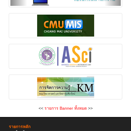
<<
รายการ Banner ทั้งหมด
>>
รายการหลัก