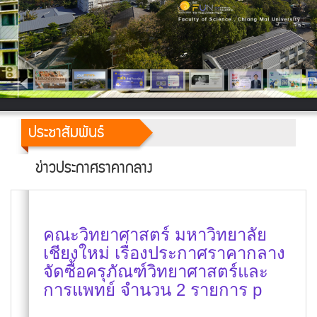
ประชาสัมพันธ์
ข่าวประกาศราคากลาง
คณะวิทยาศาสตร์ มหาวิทยาลัย
เชียงใหม่ เรื่องประกาศราคากลาง
จัดซื้อครุภัณฑ์วิทยาศาสตร์และ
การแพทย์ จำนวน 2 รายการ p