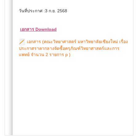
วันที่ประกาศ :3 ก.ย. 2568
เอกสาร Download
เอกสาร (คณะวิทยาศาสตร์ มหาวิทยาลัยเชียงใหม่ เรื่อง
ประกาศราคากลางจัดซื้อครุภัณฑ์วิทยาศาสตร์และการ
แพทย์ จำนวน 2 รายการ p )