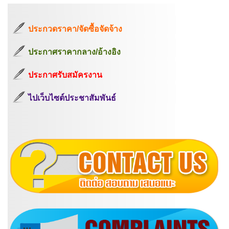
ประกวดราคา/จัดซื้อจัดจ้าง
ประกาศราคากลาง/อ้างอิง
ประกาศรับสมัครงาน
ไปเว็บไซต์ประชาสัมพันธ์