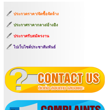
ประกวดราคา/จัดซื้อจัดจ้าง
ประกาศราคากลาง/อ้างอิง
ประกาศรับสมัครงาน
ไปเว็บไซต์ประชาสัมพันธ์