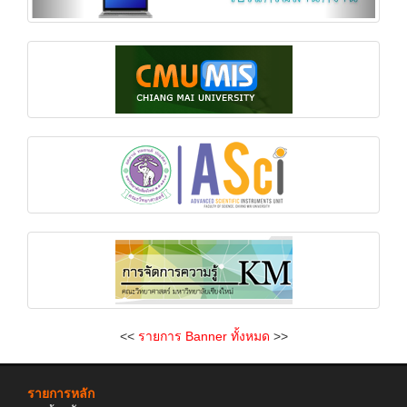
<<
รายการ Banner ทั้งหมด
>>
รายการหลัก