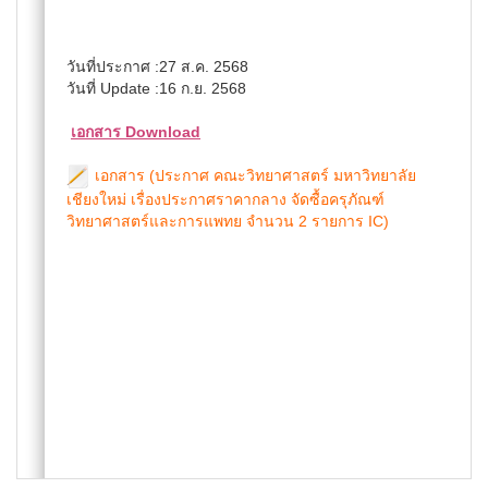
วันที่ประกาศ :27 ส.ค. 2568
วันที่ Update :16 ก.ย. 2568
เอกสาร Download
เอกสาร (ประกาศ คณะวิทยาศาสตร์ มหาวิทยาลัย
เชียงใหม่ เรื่องประกาศราคากลาง จัดซื้อครุภัณฑ์
วิทยาศาสตร์และการแพทย จำนวน 2 รายการ IC)