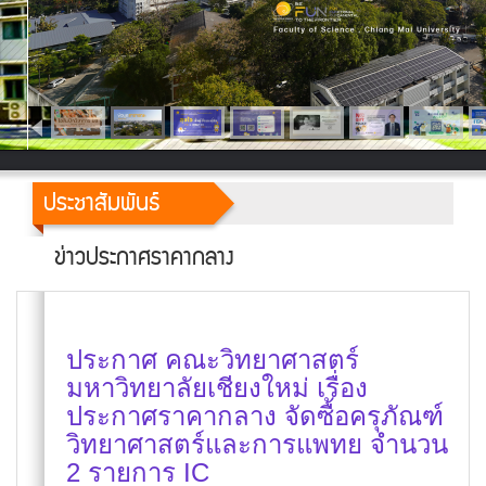
ประชาสัมพันธ์
ข่าวประกาศราคากลาง
ประกาศ คณะวิทยาศาสตร์
มหาวิทยาลัยเชียงใหม่ เรื่อง
ประกาศราคากลาง จัดซื้อครุภัณฑ์
วิทยาศาสตร์และการแพทย จำนวน
2 รายการ IC