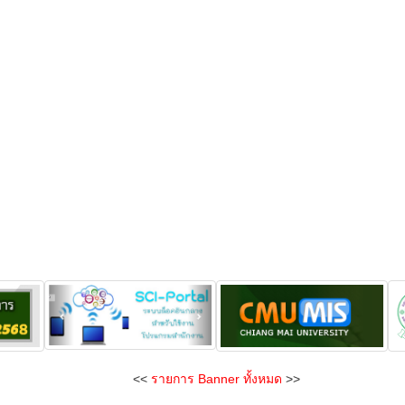
<<
รายการ Banner ทั้งหมด
>>