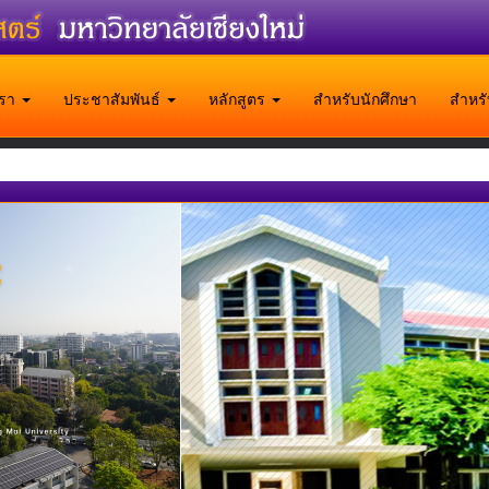
บเรา
ประชาสัมพันธ์
หลักสูตร
สำหรับนักศึกษา
สำหร