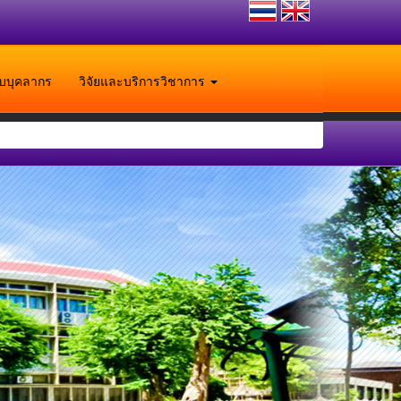
ับบุคลากร
วิจัยและบริการวิชาการ