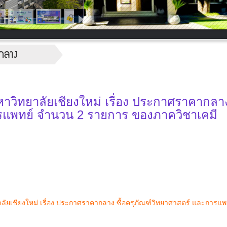
กลาง
ิทยาลัยเชียงใหม่ เรื่อง ประกาศราคากลาง 
รแพทย์ จำนวน 2 รายการ ของภาควิชาเคมี
ยเชียงใหม่ เรื่อง ประกาศราคากลาง ซื้อครุภัณฑ์วิทยาศาสตร์ และการแ