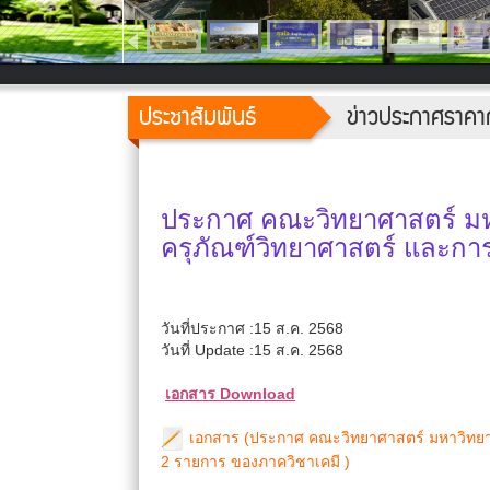
ประชาสัมพันธ์
ข่าวประกาศราคา
ประกาศ คณะวิทยาศาสตร์ มหาว
ครุภัณฑ์วิทยาศาสตร์ และกา
วันที่ประกาศ :15 ส.ค. 2568
วันที่ Update :15 ส.ค. 2568
เอกสาร Download
เอกสาร (ประกาศ คณะวิทยาศาสตร์ มหาวิทยาลั
2 รายการ ของภาควิชาเคมี )