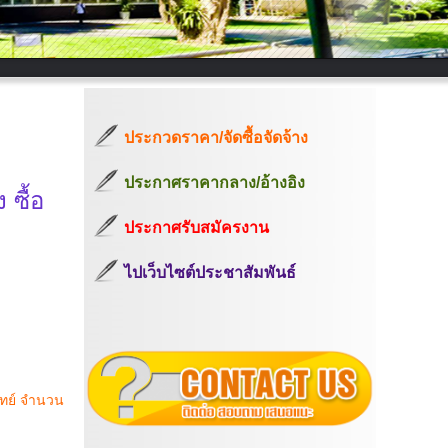
ประกวดราคา/จัดซื้อจัดจ้าง
ประกาศราคากลาง/อ้างอิง
ซื้อ
ประกาศรับสมัครงาน
ไปเว็บไซต์ประชาสัมพันธ์
พทย์ จำนวน