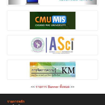
<<
รายการ Banner ทั้งหมด
>>
รายการหลัก