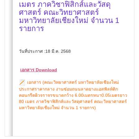
เมตร ภาควิชาฟิสิกส์และวัสดุ
ศาสตร์ คณะวิทยาศาสตร์
มหาวิทยาลัยเชียงใหม่ จำนวน 1
รายการ
วันที่ประกาศ :18 มี.ค. 2568
เอกสาร Download
เอกสาร (คณะวิทยาศาสตร์ มหาวิทยาลัยเชียงใหม่
ประกาศราคากลาง งานซ่อมถนนลาดยางแอสฟัลท์ติก
คอนกรีตผิวจราจรขนาดกว้าง 6.00เมตรหนา0.05เมตรยาว
80 เมตร ภาควิชาฟิสิกส์และวัสดุศาสตร์ คณะวิทยาศาสตร์
มหาวิทยาลัยเชียงใหม่ จำนวน 1 รายการ)