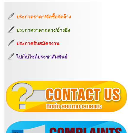
ประกวดราคา/จัดซื้อจัดจ้าง
ประกาศราคากลาง/อ้างอิง
ประกาศรับสมัครงาน
ไปเว็บไซต์ประชาสัมพันธ์