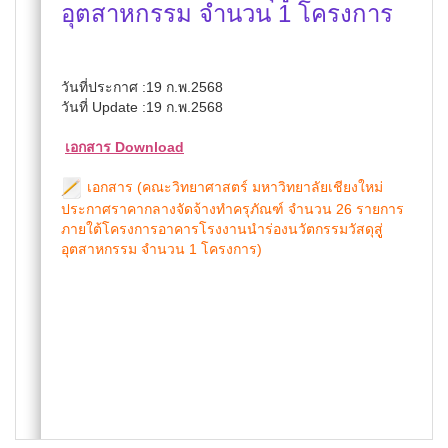
อุตสาหกรรม จำนวน 1 โครงการ
วันที่ประกาศ :19 ก.พ.2568
วันที่ Update :19 ก.พ.2568
เอกสาร Download
เอกสาร (คณะวิทยาศาสตร์ มหาวิทยาลัยเชียงใหม่
ประกาศราคากลางจัดจ้างทำครุภัณฑ์ จำนวน 26 รายการ
ภายใต้โครงการอาคารโรงงานนำร่องนวัตกรรมวัสดุสูู่
อุตสาหกรรม จำนวน 1 โครงการ)