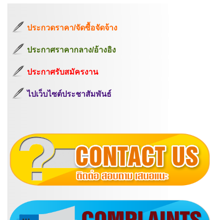
ประกวดราคา/จัดซื้อจัดจ้าง
ประกาศราคากลาง/อ้างอิง
ประกาศรับสมัครงาน
ไปเว็บไซต์ประชาสัมพันธ์