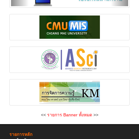
<<
รายการ Banner ทั้งหมด
>>
รายการหลัก