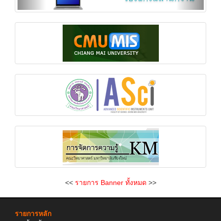
<<
รายการ Banner ทั้งหมด
>>
รายการหลัก