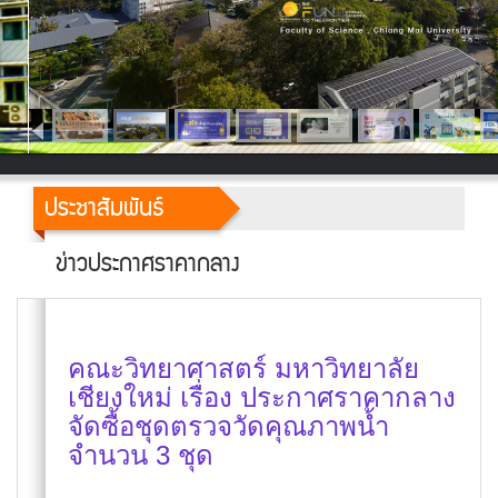
ประชาสัมพันธ์
ข่าวประกาศราคากลาง
คณะวิทยาศาสตร์ มหาวิทยาลัย
เชียงใหม่ เรื่อง ประกาศราคากลาง
จัดซื้อชุดตรวจวัดคุณภาพน้ำ
จำนวน 3 ชุด