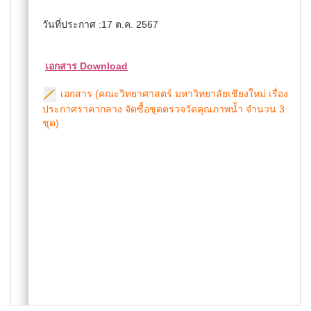
วันที่ประกาศ :17 ต.ค. 2567
เอกสาร Download
เอกสาร (คณะวิทยาศาสตร์ มหาวิทยาลัยเชียงใหม่ เรื่อง
ประกาศราคากลาง จัดซื้อชุดตรวจวัดคุณภาพน้ำ จำนวน 3
ชุด)