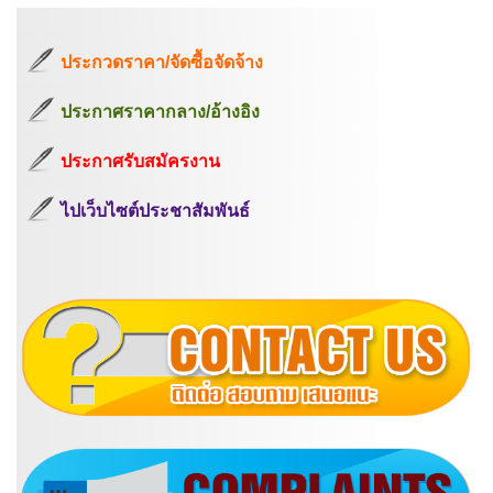
ประกวดราคา/จัดซื้อจัดจ้าง
ประกาศราคากลาง/อ้างอิง
ประกาศรับสมัครงาน
ไปเว็บไซต์ประชาสัมพันธ์