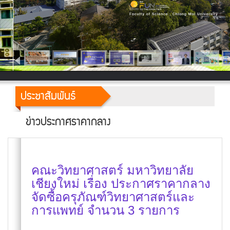
ประชาสัมพันธ์
ข่าวประกาศราคากลาง
คณะวิทยาศาสตร์ มหาวิทยาลัย
เชียงใหม่ เรื่อง ประกาศราคากลาง
จัดซื้อครุภัณฑ์วิทยาศาสตร์และ
การแพทย์ จำนวน 3 รายการ