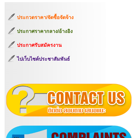
ประกวดราคา/จัดซื้อจัดจ้าง
ประกาศราคากลาง/อ้างอิง
ประกาศรับสมัครงาน
ไปเว็บไซต์ประชาสัมพันธ์