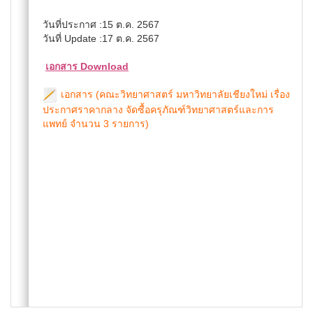
วันที่ประกาศ :15 ต.ค. 2567
วันที่ Update :17 ต.ค. 2567
เอกสาร Download
เอกสาร (คณะวิทยาศาสตร์ มหาวิทยาลัยเชียงใหม่ เรื่อง
ประกาศราคากลาง จัดซื้อครุภัณฑ์วิทยาศาสตร์และการ
แพทย์ จำนวน 3 รายการ)