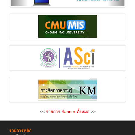
<<
รายการ Banner ทั้งหมด
>>
รายการหลัก