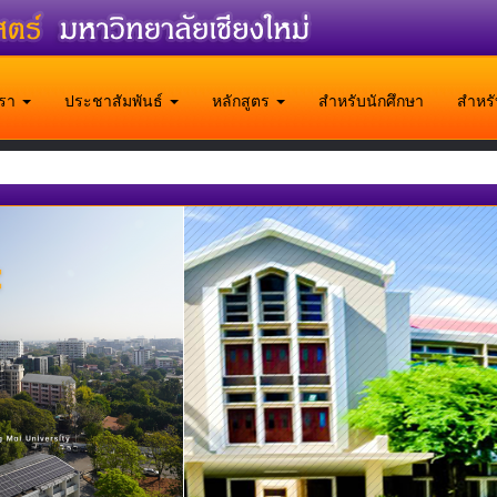
บเรา
ประชาสัมพันธ์
หลักสูตร
สำหรับนักศึกษา
สำหร