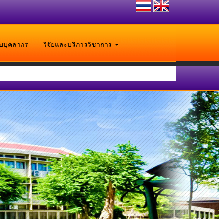
ับบุคลากร
วิจัยและบริการวิชาการ