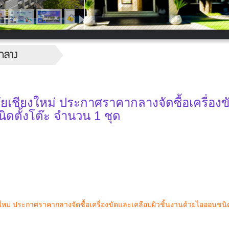
กลาง
เชียงใหม่ ประกาศราคากลางจัดซื้อเครื่อง
ิดตั้งโต๊ะ จำนวน 1 ชุด
ม่ ประกาศราคากลางจัดซื้อเครื่องขัดและเคลือบผิวชิ้นงานด้วยไอออนชนิดต