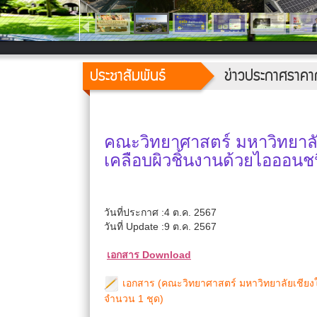
ประชาสัมพันธ์
ข่าวประกาศราคา
คณะวิทยาศาสตร์ มหาวิทยาลัย
เคลือบผิวชิ้นงานด้วยไอออนชน
วันที่ประกาศ :4 ต.ค. 2567
วันที่ Update :9 ต.ค. 2567
เอกสาร Download
เอกสาร (คณะวิทยาศาสตร์ มหาวิทยาลัยเชียงให
จำนวน 1 ชุด)