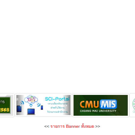
<<
รายการ Banner ทั้งหมด
>>