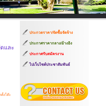
ประกวดราคา/จัดซื้อจัดจ้าง
ประกาศราคากลาง/อ้างอิง
ขัดและ
ประกาศรับสมัครงาน
ไปเว็บไซต์ประชาสัมพันธ์
ั้งโต๊ะ