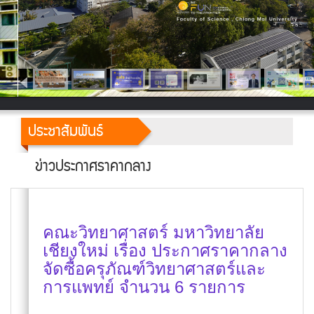
ประชาสัมพันธ์
ข่าวประกาศราคากลาง
คณะวิทยาศาสตร์ มหาวิทยาลัย
เชียงใหม่ เรื่อง ประกาศราคากลาง
จัดซื้อครุภัณฑ์วิทยาศาสตร์และ
การแพทย์ จำนวน 6 รายการ