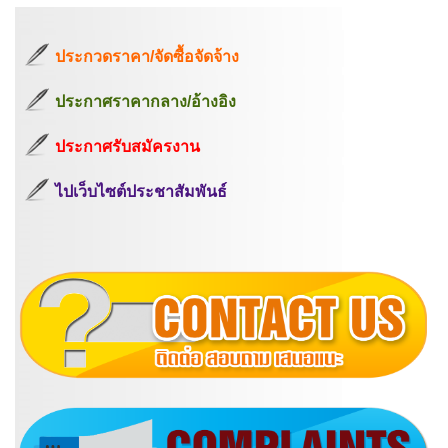
ประกวดราคา/จัดซื้อจัดจ้าง
ประกาศราคากลาง/อ้างอิง
ประกาศรับสมัครงาน
ไปเว็บไซต์ประชาสัมพันธ์