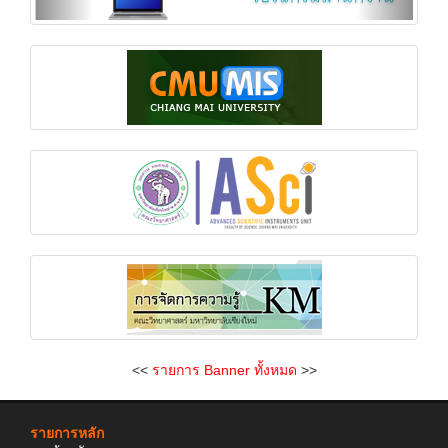
<<
รายการ Banner ทั้งหมด
>>
รายการหลัก