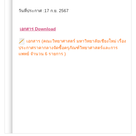
วันที่ประกาศ :17 ก.ย. 2567
เอกสาร Download
เอกสาร (คณะวิทยาศาสตร์ มหาวิทยาลัยเชียงใหม่ เรื่อง
ประกาศราคากลางจัดซื้อครุภัณฑ์วิทยาศาสตร์และการ
แพทย์ จำนวน 6 รายการ )