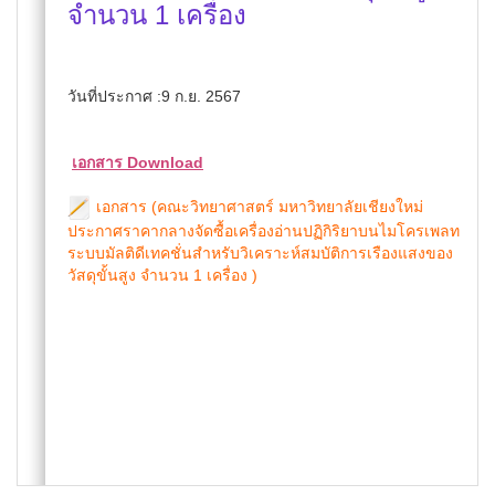
จำนวน 1 เครื่อง
วันที่ประกาศ :9 ก.ย. 2567
เอกสาร Download
เอกสาร (คณะวิทยาศาสตร์ มหาวิทยาลัยเชียงใหม่
ประกาศราคากลางจัดซื้อเครื่องอ่านปฏิกิริยาบนไมโครเพลท
ระบบมัลติดีเทคชั่นสำหรับวิเคราะห์สมบัติการเรืองแสงของ
วัสดุขั้นสูง จำนวน 1 เครื่อง )