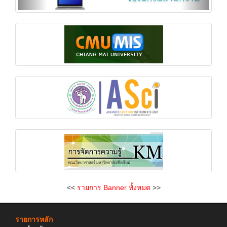
<<
รายการ Banner ทั้งหมด
>>
รายการหลัก