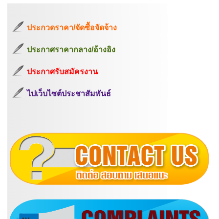
ประกวดราคา/จัดซื้อจัดจ้าง
ประกาศราคากลาง/อ้างอิง
ประกาศรับสมัครงาน
ไปเว็บไซต์ประชาสัมพันธ์