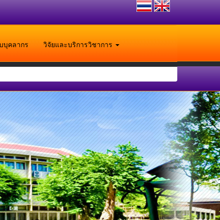
ับบุคลากร
วิจัยและบริการวิชาการ