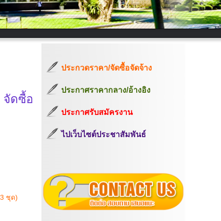
ประกวดราคา/จัดซื้อจัดจ้าง
ประกาศราคากลาง/อ้างอิง
ัดซื้อ
ประกาศรับสมัครงาน
ไปเว็บไซต์ประชาสัมพันธ์
3 ชุด)