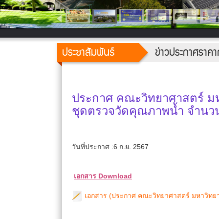
ประชาสัมพันธ์
ข่าวประกาศราคา
ประกาศ คณะวิทยาศาสตร์ มหาว
ชุดตรวจวัดคุณภาพน้ำ จำนวน
วันที่ประกาศ :6 ก.ย. 2567
เอกสาร Download
เอกสาร (ประกาศ คณะวิทยาศาสตร์ มหาวิทยาลั