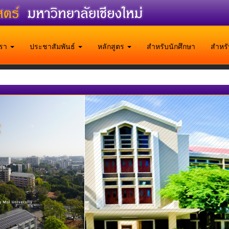
บเรา
ประชาสัมพันธ์
หลักสูตร
สำหรับนักศึกษา
สำหร