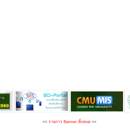
<<
รายการ Banner ทั้งหมด
>>