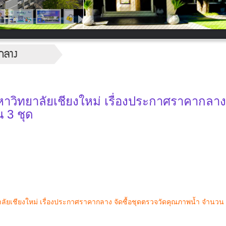
กลาง
ิทยาลัยเชียงใหม่ เรื่องประกาศราคากลาง จ
 3 ชุด
ยเชียงใหม่ เรื่องประกาศราคากลาง จัดซื้อชุดตรวจวัดคุณภาพน้ำ จำนวน 