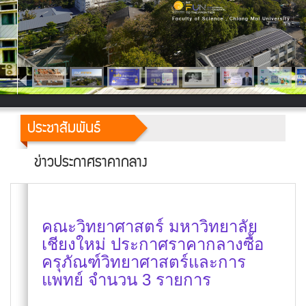
ประชาสัมพันธ์
ข่าวประกาศราคากลาง
คณะวิทยาศาสตร์ มหาวิทยาลัย
เชียงใหม่ ประกาศราคากลางซื้อ
ครุภัณฑ์วิทยาศาสตร์และการ
แพทย์ จำนวน 3 รายการ