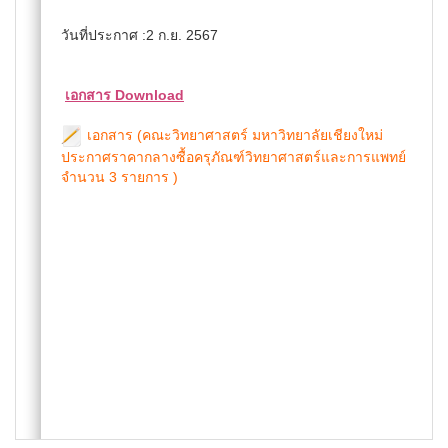
วันที่ประกาศ :2 ก.ย. 2567
เอกสาร Download
เอกสาร (คณะวิทยาศาสตร์ มหาวิทยาลัยเชียงใหม่
ประกาศราคากลางซื้อครุภัณฑ์วิทยาศาสตร์และการแพทย์
จำนวน 3 รายการ )