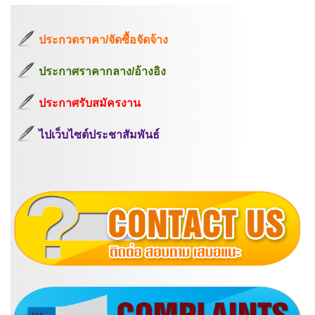
ประกวดราคา/จัดซื้อจัดจ้าง
ประกาศราคากลาง/อ้างอิง
ประกาศรับสมัครงาน
ไปเว็บไซต์ประชาสัมพันธ์