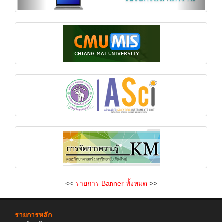
<<
รายการ Banner ทั้งหมด
>>
รายการหลัก