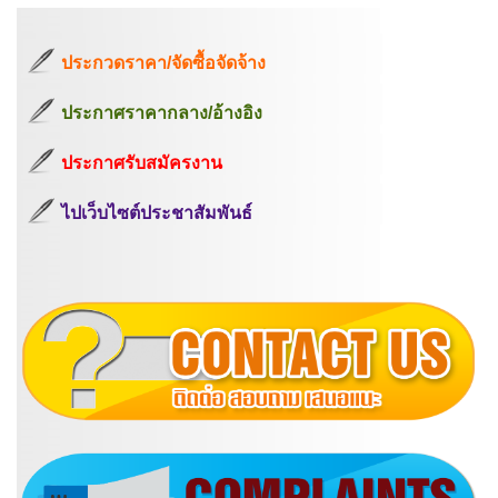
ประกวดราคา/จัดซื้อจัดจ้าง
ประกาศราคากลาง/อ้างอิง
ประกาศรับสมัครงาน
ไปเว็บไซต์ประชาสัมพันธ์