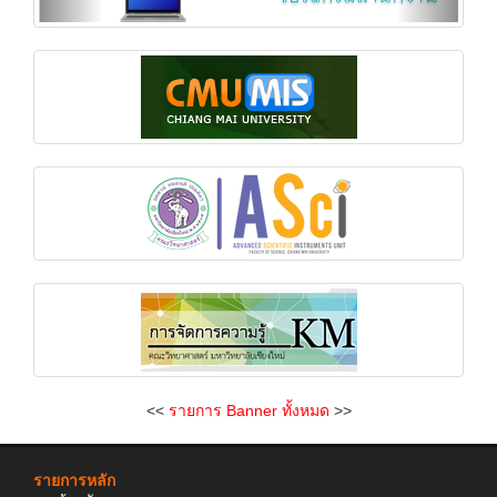
<<
รายการ Banner ทั้งหมด
>>
รายการหลัก