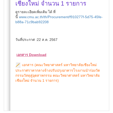
เชียงใหม่ จำนวน 1 รายการ
ดูรายละเอียดเพิ่มเติม ได้ ที่
นี้
www.cmu.ac.th/th/Procurement/f910277f-5d75-45fe-
b88a-71c9bab92208
วันที่ประกาศ :22 ส.ค. 2567
เอกสาร Download
เอกสาร (คณะวิทยาศาสตร์ มหาวิทยาลัยเชียงใหม่
ประกาศราคากลางจ้างปรับปรุงอาคารโรงงานนำร่องวัต
กรรมวัสดุสู่อุตสาหกรรม คณะวิทยาศาสตร์ มหาวิทยาลัย
เชียงใหม่ จำนวน 1 รายการ)